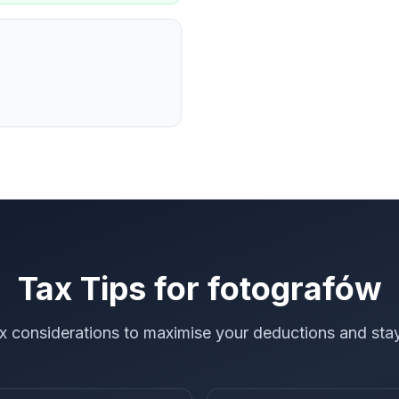
Tax Tips for
fotografów
ax considerations to maximise your deductions and sta