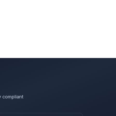
y compliant