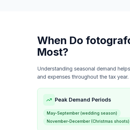
When Do
fotogra
Most?
Understanding seasonal demand helps
and expenses throughout the tax year.
Peak Demand Periods
May-September (wedding season)
November-December (Christmas shoots)