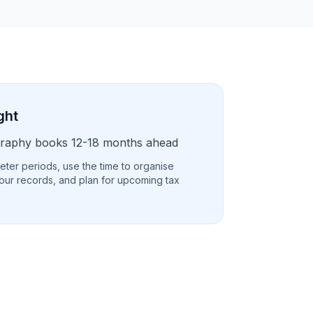
ght
raphy books 12-18 months ahead
eter periods, use the time to organise
our records, and plan for upcoming tax