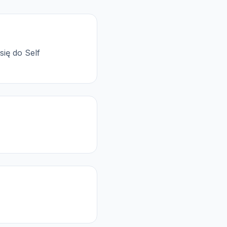
się do Self