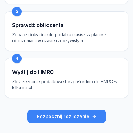
3
Sprawdź obliczenia
Zobacz dokładnie ile podatku musisz zapłacić z
obliczeniami w czasie rzeczywistym
4
Wyślij do HMRC
Złóż zeznanie podatkowe bezpośrednio do HMRC w
kilka minut
Rozpocznij rozliczenie