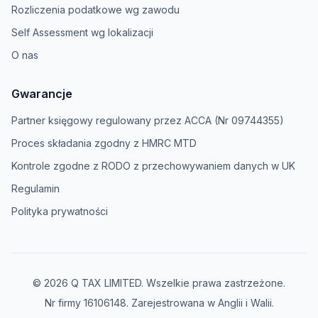
Rozliczenia podatkowe wg zawodu
Self Assessment wg lokalizacji
O nas
Gwarancje
Partner księgowy regulowany przez ACCA (Nr 09744355)
Proces składania zgodny z HMRC MTD
Kontrole zgodne z RODO z przechowywaniem danych w UK
Regulamin
Polityka prywatności
© 2026 Q TAX LIMITED. Wszelkie prawa zastrzeżone.
Nr firmy 16106148. Zarejestrowana w Anglii i Walii.