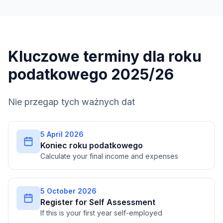
Kluczowe terminy dla roku
podatkowego 2025/26
Nie przegap tych ważnych dat
5 April 2026
Koniec roku podatkowego
Calculate your final income and expenses
5 October 2026
Register for Self Assessment
If this is your first year self-employed