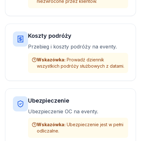
niezwrócone przez klientów.
Koszty podróży
Przebieg i koszty podróży na eventy.
Wskazówka
:
Prowadź dziennik
wszystkich podróży służbowych z datami.
Ubezpieczenie
Ubezpieczenie OC na eventy.
Wskazówka
:
Ubezpieczenie jest w pełni
odliczalne.