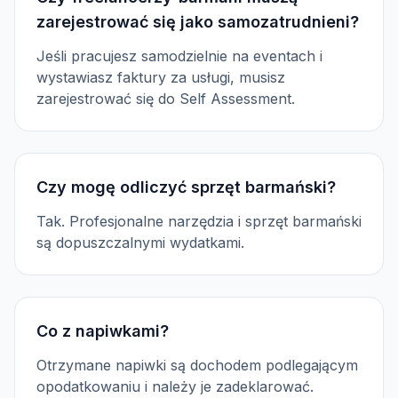
zarejestrować się jako samozatrudnieni?
Jeśli pracujesz samodzielnie na eventach i
wystawiasz faktury za usługi, musisz
zarejestrować się do Self Assessment.
Czy mogę odliczyć sprzęt barmański?
Tak. Profesjonalne narzędzia i sprzęt barmański
są dopuszczalnymi wydatkami.
Co z napiwkami?
Otrzymane napiwki są dochodem podlegającym
opodatkowaniu i należy je zadeklarować.