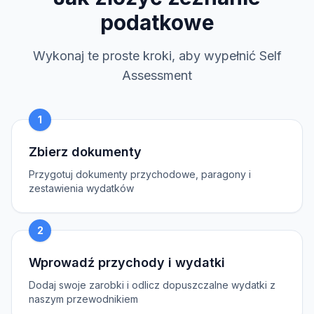
podatkowe
Wykonaj te proste kroki, aby wypełnić Self
Assessment
1
Zbierz dokumenty
Przygotuj dokumenty przychodowe, paragony i
zestawienia wydatków
2
Wprowadź przychody i wydatki
Dodaj swoje zarobki i odlicz dopuszczalne wydatki z
naszym przewodnikiem