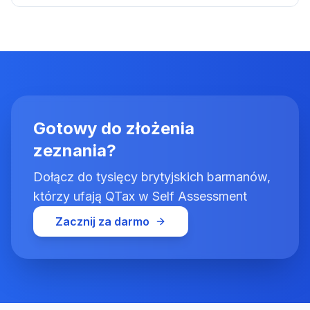
Gotowy do złożenia
zeznania?
Dołącz do tysięcy brytyjskich barmanów,
którzy ufają QTax w Self Assessment
Zacznij za darmo