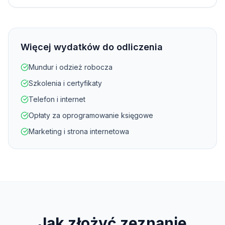
Więcej wydatków do odliczenia
Mundur i odzież robocza
Szkolenia i certyfikaty
Telefon i internet
Opłaty za oprogramowanie księgowe
Marketing i strona internetowa
Jak złożyć zeznanie