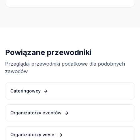
Powiązane przewodniki
Przeglądaj przewodniki podatkowe dla podobnych
zawodów
Cateringowcy
Organizatorzy eventów
Organizatorzy wesel