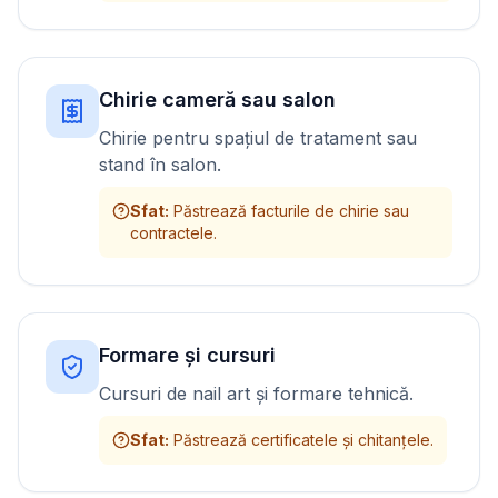
Chirie cameră sau salon
Chirie pentru spațiul de tratament sau
stand în salon.
Sfat
:
Păstrează facturile de chirie sau
contractele.
Formare și cursuri
Cursuri de nail art și formare tehnică.
Sfat
:
Păstrează certificatele și chitanțele.