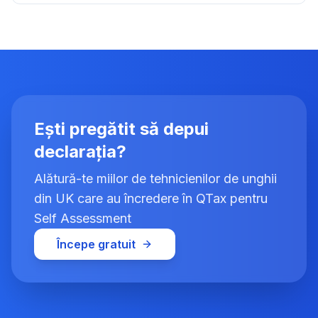
Ești pregătit să depui
declarația?
Alătură-te miilor de tehnicienilor de unghii
din UK care au încredere în QTax pentru
Self Assessment
Începe gratuit