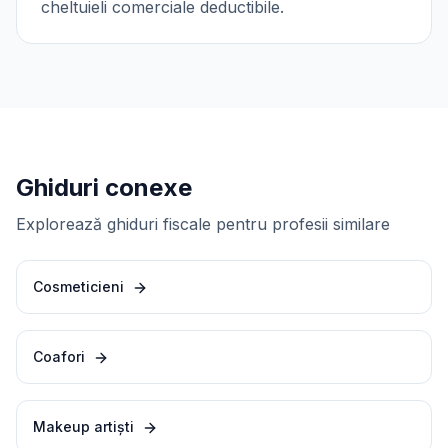
cheltuieli comerciale deductibile.
Ghiduri conexe
Explorează ghiduri fiscale pentru profesii similare
Cosmeticieni
Coafori
Makeup artiști