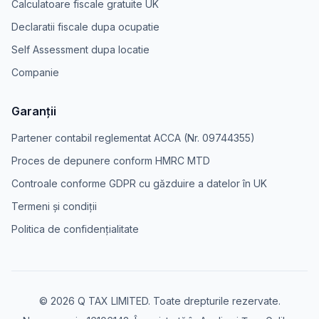
Calculatoare fiscale gratuite UK
Declaratii fiscale dupa ocupatie
Self Assessment dupa locatie
Companie
Garanții
Partener contabil reglementat ACCA (Nr. 09744355)
Proces de depunere conform HMRC MTD
Controale conforme GDPR cu găzduire a datelor în UK
Termeni și condiții
Politica de confidențialitate
© 2026 Q TAX LIMITED. Toate drepturile rezervate.