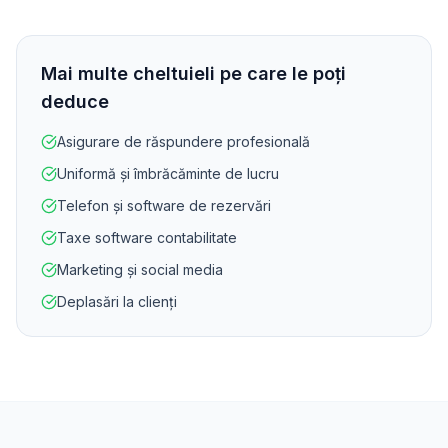
Mai multe cheltuieli pe care le poți
deduce
Asigurare de răspundere profesională
Uniformă și îmbrăcăminte de lucru
Telefon și software de rezervări
Taxe software contabilitate
Marketing și social media
Deplasări la clienți