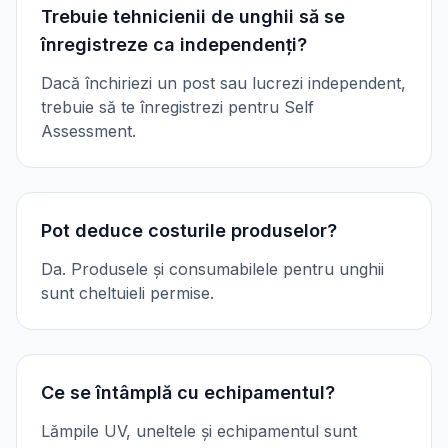
Trebuie tehnicienii de unghii să se
înregistreze ca independenți?
Dacă închiriezi un post sau lucrezi independent,
trebuie să te înregistrezi pentru Self
Assessment.
Pot deduce costurile produselor?
Da. Produsele și consumabilele pentru unghii
sunt cheltuieli permise.
Ce se întâmplă cu echipamentul?
Lămpile UV, uneltele și echipamentul sunt