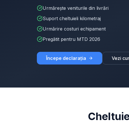
Urmărește veniturile din livrări
Suport cheltuieli kilometraj
Urmărire costuri echipament
Pregătit pentru MTD 2026
Începe declarația
Vezi cu
Cheltuie