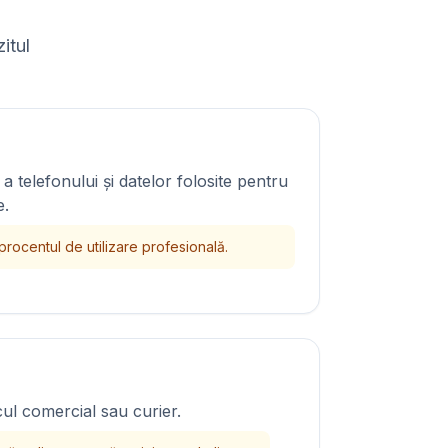
itul
a telefonului și datelor folosite pentru
e.
rocentul de utilizare profesională.
ul comercial sau curier.