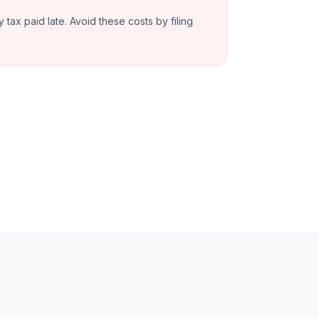
y tax paid late. Avoid these costs by filing