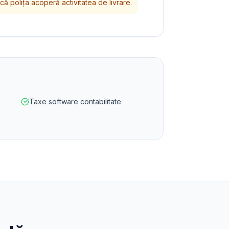
că polița acoperă activitatea de livrare.
Taxe software contabilitate