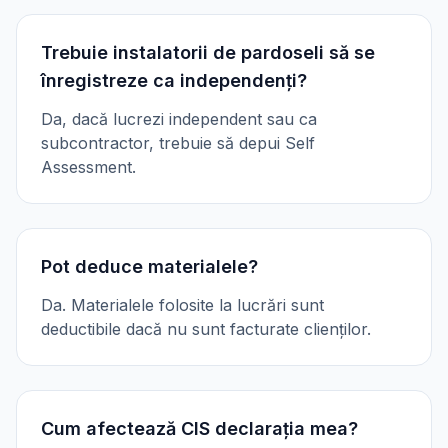
Trebuie instalatorii de pardoseli să se
înregistreze ca independenți?
Da, dacă lucrezi independent sau ca
subcontractor, trebuie să depui Self
Assessment.
Pot deduce materialele?
Da. Materialele folosite la lucrări sunt
deductibile dacă nu sunt facturate clienților.
Cum afectează CIS declarația mea?