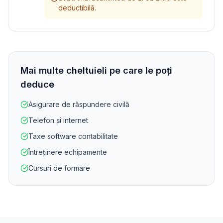
deductibilă.
Mai multe cheltuieli pe care le poți
deduce
Asigurare de răspundere civilă
Telefon și internet
Taxe software contabilitate
Întreținere echipamente
Cursuri de formare