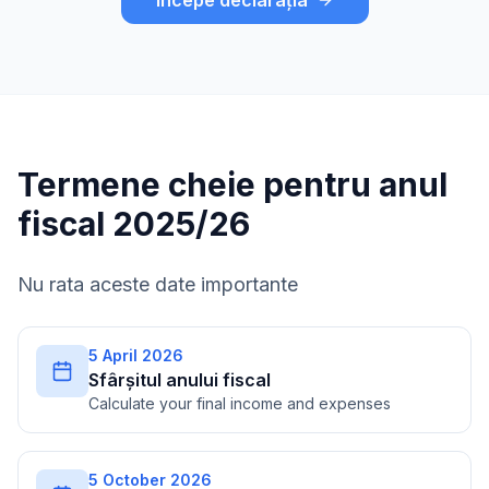
Începe declarația
Termene cheie pentru anul
fiscal 2025/26
Nu rata aceste date importante
5 April 2026
Sfârșitul anului fiscal
Calculate your final income and expenses
5 October 2026