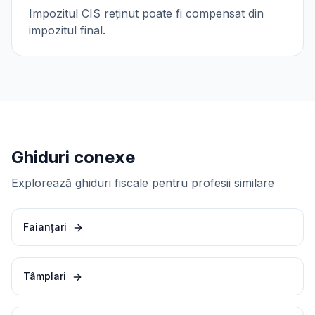
Impozitul CIS reținut poate fi compensat din
impozitul final.
Ghiduri conexe
Explorează ghiduri fiscale pentru profesii similare
Faianțari
Tâmplari