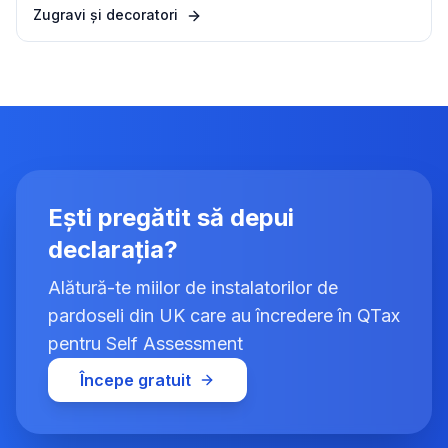
Zugravi și decoratori
Ești pregătit să depui
declarația?
Alătură-te miilor de instalatorilor de
pardoseli din UK care au încredere în QTax
pentru Self Assessment
Începe gratuit