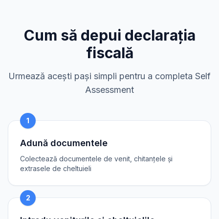
Cum să depui declarația
fiscală
Urmează acești pași simpli pentru a completa Self
Assessment
1
Adună documentele
Colectează documentele de venit, chitanțele și
extrasele de cheltuieli
2