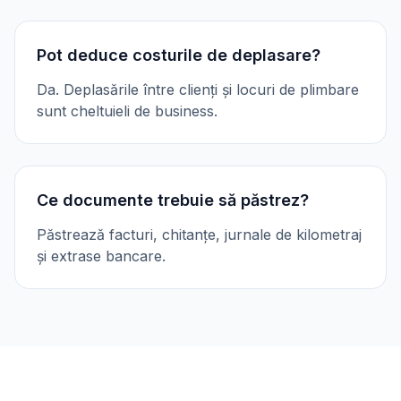
Pot deduce costurile de deplasare?
Da. Deplasările între clienți și locuri de plimbare
sunt cheltuieli de business.
Ce documente trebuie să păstrez?
Păstrează facturi, chitanțe, jurnale de kilometraj
și extrase bancare.