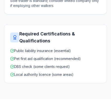
Sole trader is standard; consider limited company only
if employing other walkers
Required Certifications &
Qualifications
Public liability insurance (essential)
Pet first aid qualification (recommended)
DBS check (some clients request)
Local authority licence (some areas)