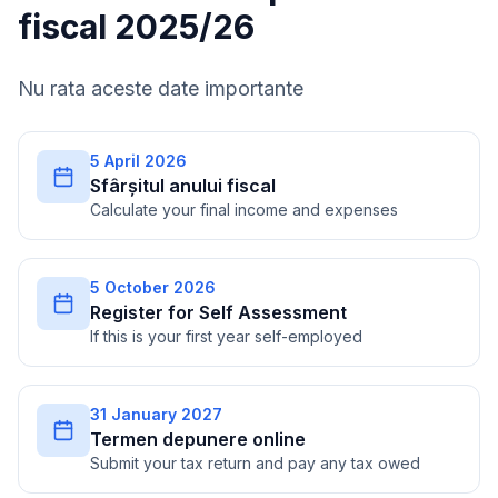
fiscal 2025/26
Nu rata aceste date importante
5 April 2026
Sfârșitul anului fiscal
Calculate your final income and expenses
5 October 2026
Register for Self Assessment
If this is your first year self-employed
31 January 2027
Termen depunere online
Submit your tax return and pay any tax owed