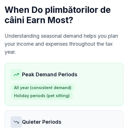
When Do
plimbătorilor de
câini
Earn Most?
Understanding seasonal demand helps you plan
your income and expenses throughout the tax
year.
Peak Demand Periods
All year (consistent demand)
Holiday periods (pet sitting)
Quieter Periods