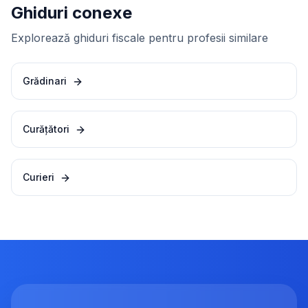
Ghiduri conexe
Explorează ghiduri fiscale pentru profesii similare
Grădinari
Curățători
Curieri