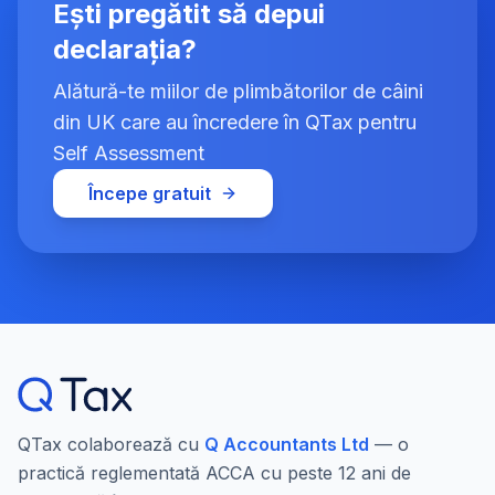
Ești pregătit să depui
declarația?
Alătură-te miilor de plimbătorilor de câini
din UK care au încredere în QTax pentru
Self Assessment
Începe gratuit
QTax colaborează cu
Q Accountants Ltd
— o
practică reglementată ACCA cu peste 12 ani de