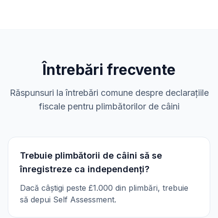
Întrebări frecvente
Răspunsuri la întrebări comune despre declarațiile
fiscale pentru plimbătorilor de câini
Trebuie plimbătorii de câini să se
înregistreze ca independenți?
Dacă câștigi peste £1.000 din plimbări, trebuie
să depui Self Assessment.