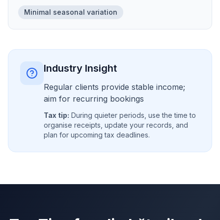
Minimal seasonal variation
Industry Insight
Regular clients provide stable income;
aim for recurring bookings
Tax tip:
During quieter periods, use the time to
organise receipts, update your records, and
plan for upcoming tax deadlines.