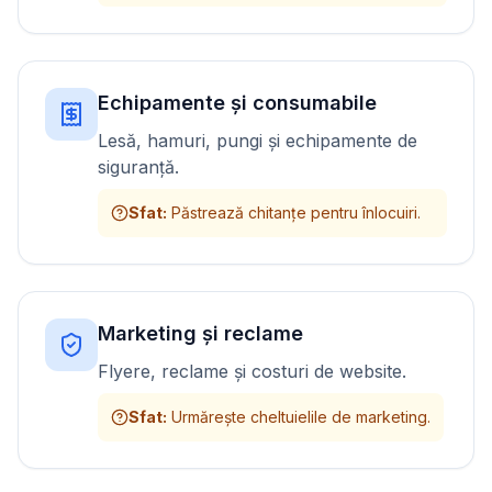
Echipamente și consumabile
Lesă, hamuri, pungi și echipamente de
siguranță.
Sfat
:
Păstrează chitanțe pentru înlocuiri.
Marketing și reclame
Flyere, reclame și costuri de website.
Sfat
:
Urmărește cheltuielile de marketing.