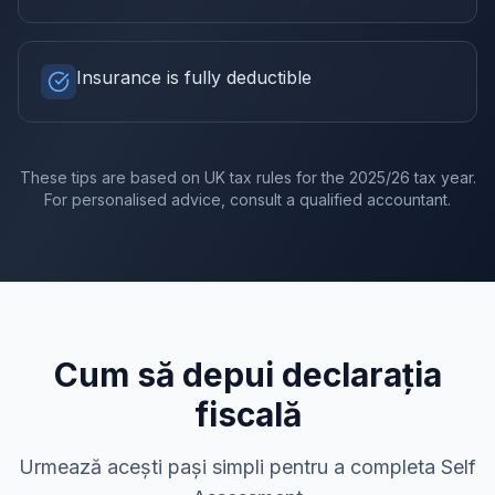
Insurance is fully deductible
These tips are based on UK tax rules for the
2025/26
tax year.
For personalised advice, consult a qualified accountant.
Cum să depui declarația
fiscală
Urmează acești pași simpli pentru a completa Self