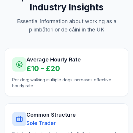
Industry Insights
Essential information about working as a
plimbătorilor de câini
in the UK
Average Hourly Rate
£
10
– £
20
Per dog; walking multiple dogs increases effective
hourly rate
Common Structure
Sole Trader