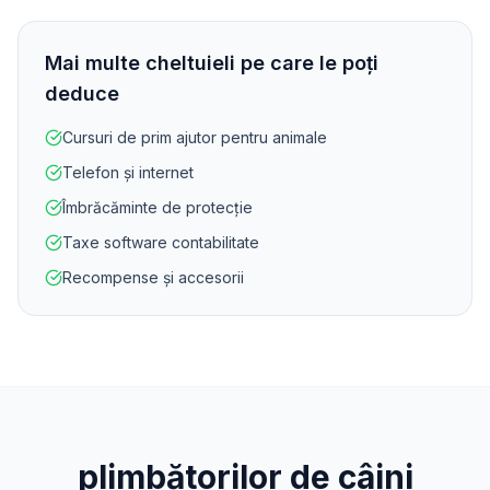
Mai multe cheltuieli pe care le poți
deduce
Cursuri de prim ajutor pentru animale
Telefon și internet
Îmbrăcăminte de protecție
Taxe software contabilitate
Recompense și accesorii
plimbătorilor de câini