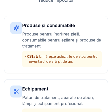
reduce impozitul
Produse și consumabile
Produse pentru îngrijirea pielii,
consumabile pentru epilare și produse de
tratament.
Sfat
:
Urmărește achizițiile de stoc pentru
inventarul de sfârșit de an.
Echipament
Paturi de tratament, aparate cu aburi,
lămpi și echipament profesional.