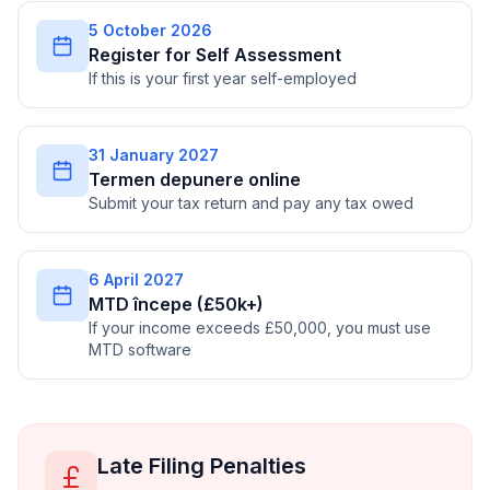
5 October 2026
Register for Self Assessment
If this is your first year self-employed
31 January 2027
Termen depunere online
Submit your tax return and pay any tax owed
6 April 2027
MTD începe (£50k+)
If your income exceeds £50,000, you must use
MTD software
Late Filing Penalties