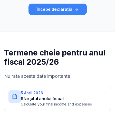
Începe declarația
Termene cheie pentru anul
fiscal 2025/26
Nu rata aceste date importante
5 April 2026
Sfârșitul anului fiscal
Calculate your final income and expenses