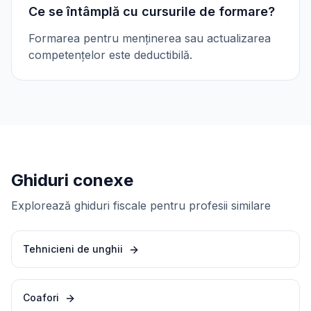
Ce se întâmplă cu cursurile de formare?
Formarea pentru menținerea sau actualizarea
competențelor este deductibilă.
Ghiduri conexe
Explorează ghiduri fiscale pentru profesii similare
Tehnicieni de unghii
Coafori