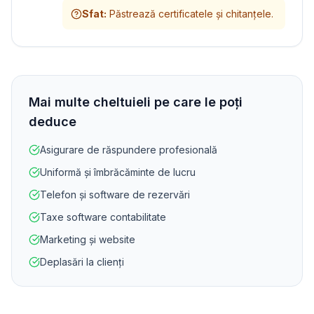
Sfat
:
Păstrează certificatele și chitanțele.
Mai multe cheltuieli pe care le poți
deduce
Asigurare de răspundere profesională
Uniformă și îmbrăcăminte de lucru
Telefon și software de rezervări
Taxe software contabilitate
Marketing și website
Deplasări la clienți