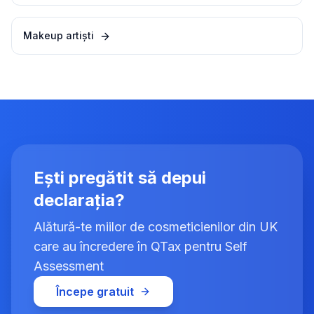
Makeup artiști
Ești pregătit să depui
declarația?
Alătură-te miilor de cosmeticienilor din UK
care au încredere în QTax pentru Self
Assessment
Începe gratuit