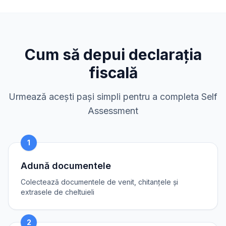
Cum să depui declarația
fiscală
Urmează acești pași simpli pentru a completa Self
Assessment
1
Adună documentele
Colectează documentele de venit, chitanțele și
extrasele de cheltuieli
2