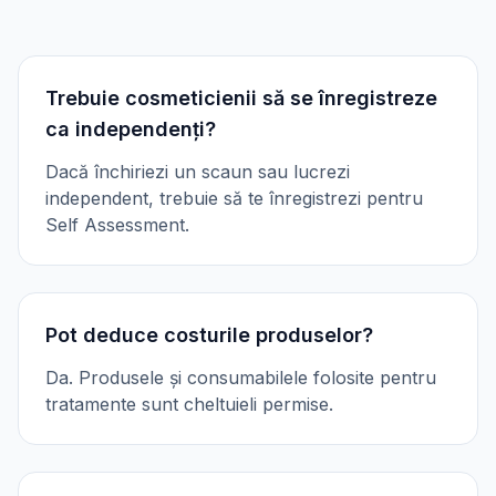
Trebuie cosmeticienii să se înregistreze
ca independenți?
Dacă închiriezi un scaun sau lucrezi
independent, trebuie să te înregistrezi pentru
Self Assessment.
Pot deduce costurile produselor?
Da. Produsele și consumabilele folosite pentru
tratamente sunt cheltuieli permise.