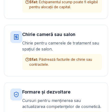
Sfat
:
Echipamentul scump poate fi eligibil
pentru alocații de capital.
Chirie cameră sau salon
Chirie pentru camerele de tratament sau
spațiul de salon.
Sfat
:
Păstrează facturile de chirie sau
contractele.
Formare și dezvoltare
Cursuri pentru menținerea sau
actualizarea competențelor de cosmetică.