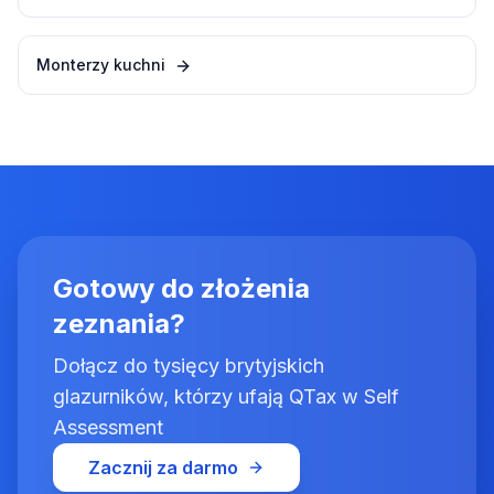
Monterzy kuchni
Gotowy do złożenia
zeznania?
Dołącz do tysięcy brytyjskich
glazurników, którzy ufają QTax w Self
Assessment
Zacznij za darmo