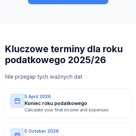
Kluczowe terminy dla roku
podatkowego 2025/26
Nie przegap tych ważnych dat
5 April 2026
Koniec roku podatkowego
Calculate your final income and expenses
5 October 2026