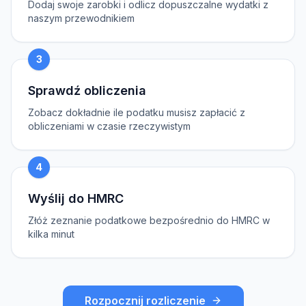
Dodaj swoje zarobki i odlicz dopuszczalne wydatki z
naszym przewodnikiem
3
Sprawdź obliczenia
Zobacz dokładnie ile podatku musisz zapłacić z
obliczeniami w czasie rzeczywistym
4
Wyślij do HMRC
Złóż zeznanie podatkowe bezpośrednio do HMRC w
kilka minut
Rozpocznij rozliczenie