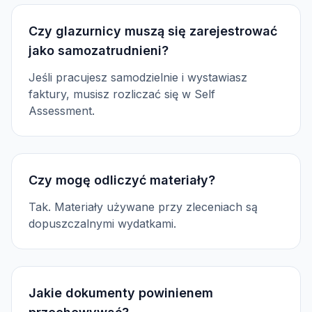
Czy glazurnicy muszą się zarejestrować
jako samozatrudnieni?
Jeśli pracujesz samodzielnie i wystawiasz
faktury, musisz rozliczać się w Self
Assessment.
Czy mogę odliczyć materiały?
Tak. Materiały używane przy zleceniach są
dopuszczalnymi wydatkami.
Jakie dokumenty powinienem