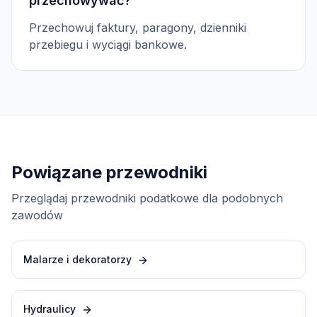
przechowywać?
Przechowuj faktury, paragony, dzienniki
przebiegu i wyciągi bankowe.
Powiązane przewodniki
Przeglądaj przewodniki podatkowe dla podobnych
zawodów
Malarze i dekoratorzy
Hydraulicy