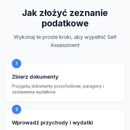
Jak złożyć zeznanie
podatkowe
Wykonaj te proste kroki, aby wypełnić Self
Assessment
1
Zbierz dokumenty
Przygotuj dokumenty przychodowe, paragony i
zestawienia wydatków
2
Wprowadź przychody i wydatki