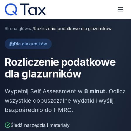
Strona główna
/
Rozliczenie podatkowe dla glazurników
Dla glazurników
Rozliczenie podatkowe
dla glazurników
Wypełnij Self Assessment w
8 minut
. Odlicz
wszystkie dopuszczalne wydatki i wyślij
bezpośrednio do HMRC.
Śledź narzędzia i materiały