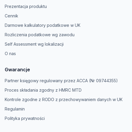
Prezentacja produktu
Cennik
Darmowe kalkulatory podatkowe w UK
Rozliczenia podatkowe wg zawodu
Self Assessment wg lokalizacji
O nas
Gwarancje
Partner księgowy regulowany przez ACCA (Nr 09744355)
Proces składania zgodny z HMRC MTD
Kontrole zgodne z RODO z przechowywaniem danych w UK
Regulamin
Polityka prywatności