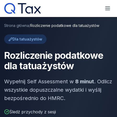
Strona główna
/
Rozliczenie podatkowe dla tatuażystów
Dla tatuażystów
Rozliczenie podatkowe
dla tatuażystów
Wypełnij Self Assessment w
8 minut
. Odlicz
wszystkie dopuszczalne wydatki i wyślij
bezpośrednio do HMRC.
Śledź przychody z sesji