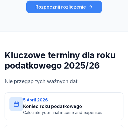
Rozpocznij rozliczenie
Kluczowe terminy dla roku
podatkowego 2025/26
Nie przegap tych ważnych dat
5 April 2026
Koniec roku podatkowego
Calculate your final income and expenses