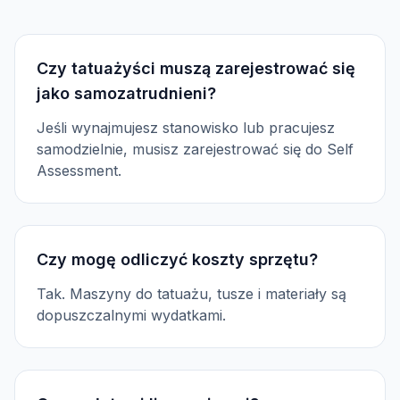
Czy tatuażyści muszą zarejestrować się
jako samozatrudnieni?
Jeśli wynajmujesz stanowisko lub pracujesz
samodzielnie, musisz zarejestrować się do Self
Assessment.
Czy mogę odliczyć koszty sprzętu?
Tak. Maszyny do tatuażu, tusze i materiały są
dopuszczalnymi wydatkami.