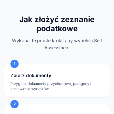
Jak złożyć zeznanie
podatkowe
Wykonaj te proste kroki, aby wypełnić Self
Assessment
1
Zbierz dokumenty
Przygotuj dokumenty przychodowe, paragony i
zestawienia wydatków
2