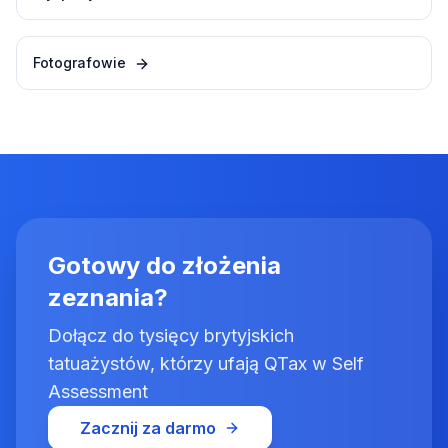
Fotografowie
Gotowy do złożenia
zeznania?
Dołącz do tysięcy brytyjskich
tatuażystów, którzy ufają QTax w Self
Assessment
Zacznij za darmo