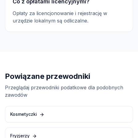
Co z opłatami licencyjnymi?
Opłaty za licencjonowanie i rejestrację w
urzędzie lokalnym są odliczalne.
Powiązane przewodniki
Przeglądaj przewodniki podatkowe dla podobnych
zawodów
Kosmetyczki
Fryzjerzy