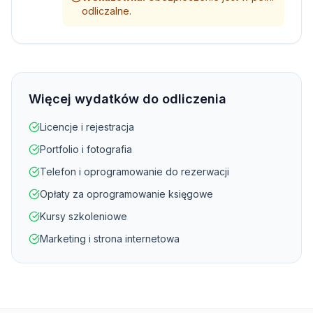
odliczalne.
Więcej wydatków do odliczenia
Licencje i rejestracja
Portfolio i fotografia
Telefon i oprogramowanie do rezerwacji
Opłaty za oprogramowanie księgowe
Kursy szkoleniowe
Marketing i strona internetowa