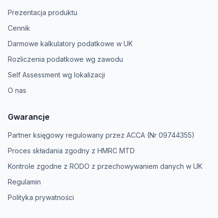
Prezentacja produktu
Cennik
Darmowe kalkulatory podatkowe w UK
Rozliczenia podatkowe wg zawodu
Self Assessment wg lokalizacji
O nas
Gwarancje
Partner księgowy regulowany przez ACCA (Nr 09744355)
Proces składania zgodny z HMRC MTD
Kontrole zgodne z RODO z przechowywaniem danych w UK
Regulamin
Polityka prywatności