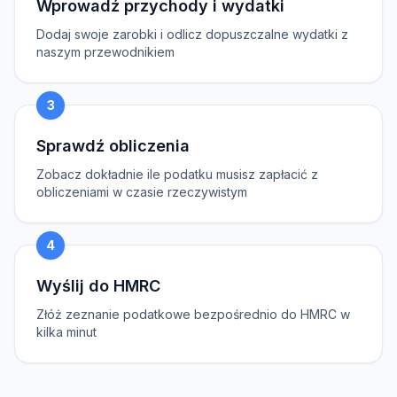
Wprowadź przychody i wydatki
Dodaj swoje zarobki i odlicz dopuszczalne wydatki z
naszym przewodnikiem
3
Sprawdź obliczenia
Zobacz dokładnie ile podatku musisz zapłacić z
obliczeniami w czasie rzeczywistym
4
Wyślij do HMRC
Złóż zeznanie podatkowe bezpośrednio do HMRC w
kilka minut