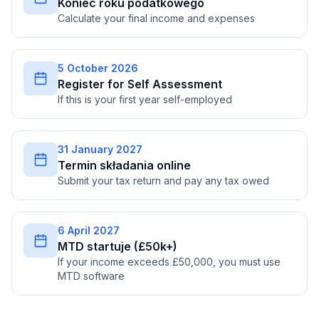
Koniec roku podatkowego
Calculate your final income and expenses
5 October 2026
Register for Self Assessment
If this is your first year self-employed
31 January 2027
Termin składania online
Submit your tax return and pay any tax owed
6 April 2027
MTD startuje (£50k+)
If your income exceeds £50,000, you must use
MTD software