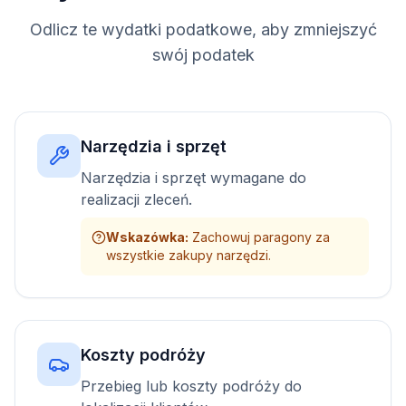
Odlicz te wydatki podatkowe, aby zmniejszyć
swój podatek
Narzędzia i sprzęt
Narzędzia i sprzęt wymagane do
realizacji zleceń.
Wskazówka
:
Zachowuj paragony za
wszystkie zakupy narzędzi.
Koszty podróży
Przebieg lub koszty podróży do