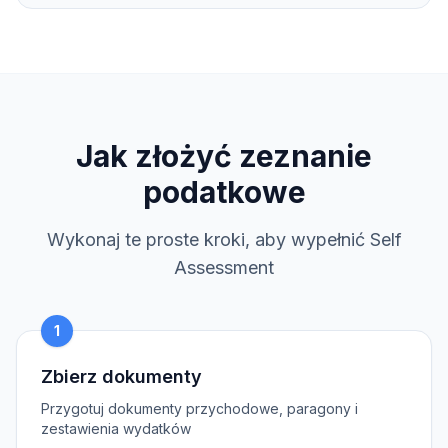
Jak złożyć zeznanie
podatkowe
Wykonaj te proste kroki, aby wypełnić Self
Assessment
1
Zbierz dokumenty
Przygotuj dokumenty przychodowe, paragony i
zestawienia wydatków