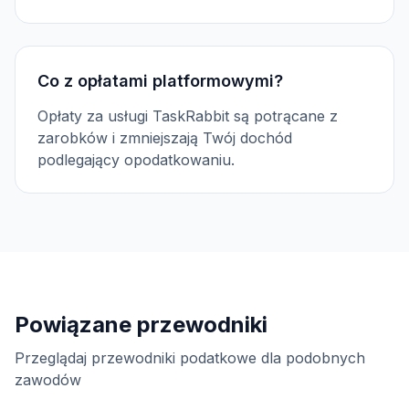
Co z opłatami platformowymi?
Opłaty za usługi TaskRabbit są potrącane z
zarobków i zmniejszają Twój dochód
podlegający opodatkowaniu.
Powiązane przewodniki
Przeglądaj przewodniki podatkowe dla podobnych
zawodów