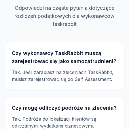
Odpowiedzi na częste pytania dotyczące
rozliczeń podatkowych dla wykonawców
taskrabbit
Czy wykonawcy TaskRabbit muszą
zarejestrować się jako samozatrudnieni?
Tak. Jeśli zarabiasz na zleceniach TaskRabbit,
musisz zarejestrować się do Self Assessment.
Czy mogę odliczyć podróże na zlecenia?
Tak. Podróże do lokalizacji klientów są
odliczalnymi wydatkami biznesowymi.