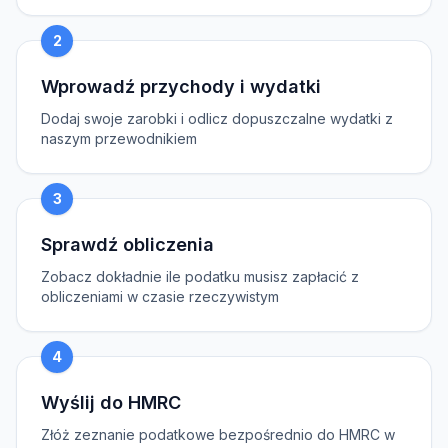
2
Wprowadź przychody i wydatki
Dodaj swoje zarobki i odlicz dopuszczalne wydatki z
naszym przewodnikiem
3
Sprawdź obliczenia
Zobacz dokładnie ile podatku musisz zapłacić z
obliczeniami w czasie rzeczywistym
4
Wyślij do HMRC
Złóż zeznanie podatkowe bezpośrednio do HMRC w