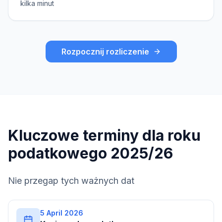
kilka minut
Rozpocznij rozliczenie
Kluczowe terminy dla roku
podatkowego 2025/26
Nie przegap tych ważnych dat
5 April 2026