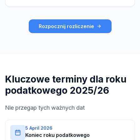
Rozpocznij rozliczenie
Kluczowe terminy dla roku
podatkowego 2025/26
Nie przegap tych ważnych dat
5 April 2026
Koniec roku podatkowego