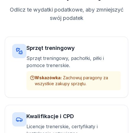
Odlicz te wydatki podatkowe, aby zmniejszyć
swój podatek
Sprzęt treningowy
Sprzęt treningowy, pachołki, piłki i
pomoce trenerskie.
Wskazówka
:
Zachowuj paragony za
wszystkie zakupy sprzętu.
Kwalifikacje i CPD
Licencje trenerskie, certyfikaty i