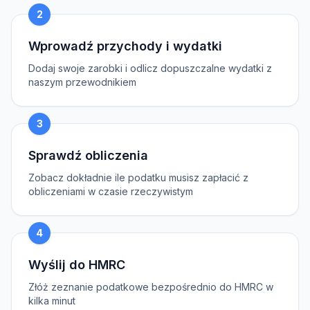
2
Wprowadź przychody i wydatki
Dodaj swoje zarobki i odlicz dopuszczalne wydatki z
naszym przewodnikiem
3
Sprawdź obliczenia
Zobacz dokładnie ile podatku musisz zapłacić z
obliczeniami w czasie rzeczywistym
4
Wyślij do HMRC
Złóż zeznanie podatkowe bezpośrednio do HMRC w
kilka minut