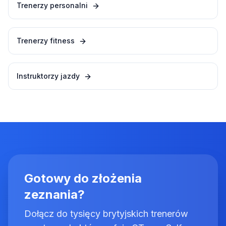
Trenerzy personalni
Trenerzy fitness
Instruktorzy jazdy
Gotowy do złożenia
zeznania?
Dołącz do tysięcy brytyjskich trenerów