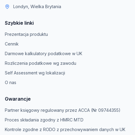
Londyn, Wielka Brytania
Szybkie linki
Prezentacja produktu
Cennik
Darmowe kalkulatory podatkowe w UK
Rozliczenia podatkowe wg zawodu
Self Assessment wg lokalizacji
O nas
Gwarancje
Partner księgowy regulowany przez ACCA (Nr 09744355)
Proces składania zgodny z HMRC MTD
Kontrole zgodne z RODO z przechowywaniem danych w UK