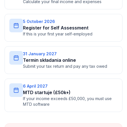
Calculate your final income and expenses
5 October 2026
Register for Self Assessment
If this is your first year self-employed
31 January 2027
Termin składania online
Submit your tax return and pay any tax owed
6 April 2027
MTD startuje (£50k+)
If your income exceeds £50,000, you must use
MTD software