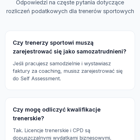
Odpowiedzi na częste pytania dotyczące
rozliczeń podatkowych dla trenerów sportowych
Czy trenerzy sportowi muszą
zarejestrować się jako samozatrudnieni?
Jeśli pracujesz samodzielnie i wystawiasz
faktury za coaching, musisz zarejestrować się
do Self Assessment.
Czy mogę odliczyć kwalifikacje
trenerskie?
Tak. Licencje trenerskie i CPD są
dopuszczalnymi wydatkami biznesowymi.