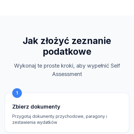
Jak złożyć zeznanie
podatkowe
Wykonaj te proste kroki, aby wypełnić Self
Assessment
1
Zbierz dokumenty
Przygotuj dokumenty przychodowe, paragony i
zestawienia wydatków