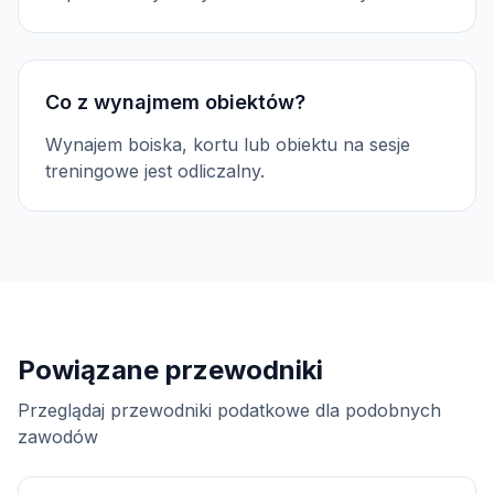
Co z wynajmem obiektów?
Wynajem boiska, kortu lub obiektu na sesje
treningowe jest odliczalny.
Powiązane przewodniki
Przeglądaj przewodniki podatkowe dla podobnych
zawodów