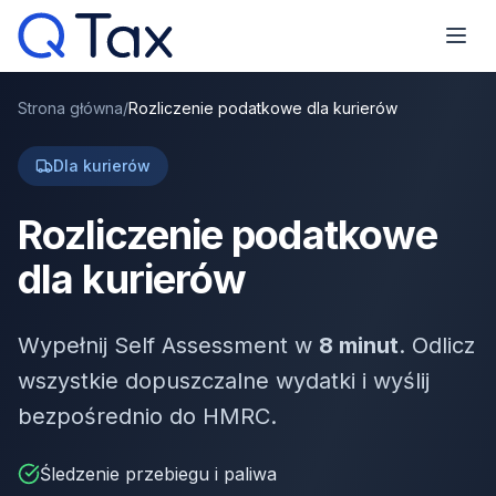
Strona główna
/
Rozliczenie podatkowe dla kurierów
Dla kurierów
Rozliczenie podatkowe
dla kurierów
Wypełnij Self Assessment w
8 minut
. Odlicz
wszystkie dopuszczalne wydatki i wyślij
bezpośrednio do HMRC.
Śledzenie przebiegu i paliwa