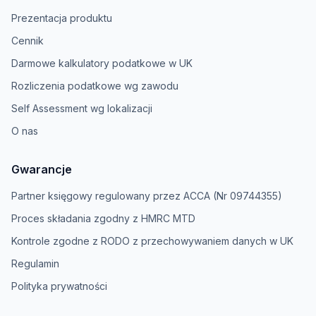
Prezentacja produktu
Cennik
Darmowe kalkulatory podatkowe w UK
Rozliczenia podatkowe wg zawodu
Self Assessment wg lokalizacji
O nas
Gwarancje
Partner księgowy regulowany przez ACCA (Nr 09744355)
Proces składania zgodny z HMRC MTD
Kontrole zgodne z RODO z przechowywaniem danych w UK
Regulamin
Polityka prywatności