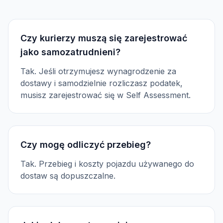
Czy kurierzy muszą się zarejestrować
jako samozatrudnieni?
Tak. Jeśli otrzymujesz wynagrodzenie za
dostawy i samodzielnie rozliczasz podatek,
musisz zarejestrować się w Self Assessment.
Czy mogę odliczyć przebieg?
Tak. Przebieg i koszty pojazdu używanego do
dostaw są dopuszczalne.