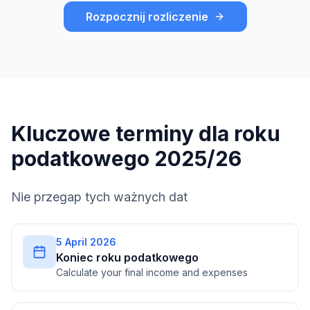
Rozpocznij rozliczenie
Kluczowe terminy dla roku
podatkowego 2025/26
Nie przegap tych ważnych dat
5 April 2026
Koniec roku podatkowego
Calculate your final income and expenses