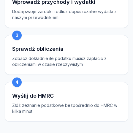
Wprowadź przychody i wydatki
Dodaj swoje zarobki i odlicz dopuszczalne wydatki z
naszym przewodnikiem
3
Sprawdź obliczenia
Zobacz dokładnie ile podatku musisz zapłacić z
obliczeniami w czasie rzeczywistym
4
Wyślij do HMRC
Złóż zeznanie podatkowe bezpośrednio do HMRC w
kilka minut