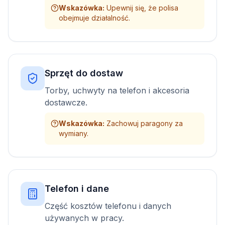
Wskazówka
:
Upewnij się, że polisa
obejmuje działalność.
Sprzęt do dostaw
Torby, uchwyty na telefon i akcesoria
dostawcze.
Wskazówka
:
Zachowuj paragony za
wymiany.
Telefon i dane
Część kosztów telefonu i danych
używanych w pracy.