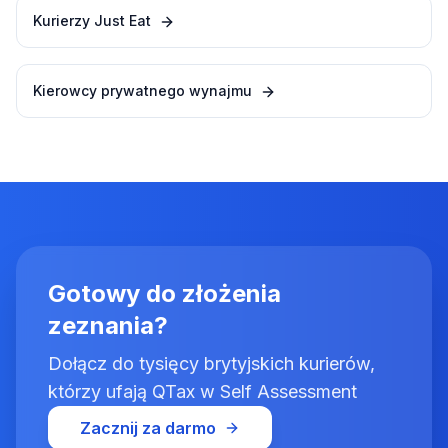
Kurierzy Just Eat
Kierowcy prywatnego wynajmu
Gotowy do złożenia
zeznania?
Dołącz do tysięcy brytyjskich kurierów,
którzy ufają QTax w Self Assessment
Zacznij za darmo