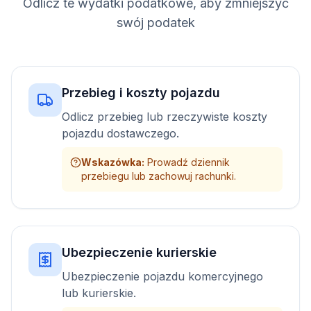
Odlicz te wydatki podatkowe, aby zmniejszyć
swój podatek
Przebieg i koszty pojazdu
Odlicz przebieg lub rzeczywiste koszty
pojazdu dostawczego.
Wskazówka
:
Prowadź dziennik
przebiegu lub zachowuj rachunki.
Ubezpieczenie kurierskie
Ubezpieczenie pojazdu komercyjnego
lub kurierskie.