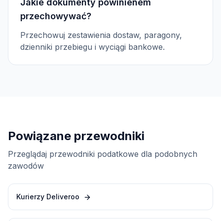
Jakie dokumenty powinienem
przechowywać?
Przechowuj zestawienia dostaw, paragony,
dzienniki przebiegu i wyciągi bankowe.
Powiązane przewodniki
Przeglądaj przewodniki podatkowe dla podobnych
zawodów
Kurierzy Deliveroo