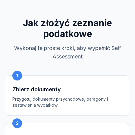
Jak złożyć zeznanie
podatkowe
Wykonaj te proste kroki, aby wypełnić Self
Assessment
1
Zbierz dokumenty
Przygotuj dokumenty przychodowe, paragony i
zestawienia wydatków
2