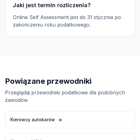
Jaki jest termin rozliczenia?
Online Self Assessment jest do 31 stycznia po
zakończeniu roku podatkowego.
Powiązane przewodniki
Przeglądaj przewodniki podatkowe dla podobnych
zawodów
Kierowcy autokarów