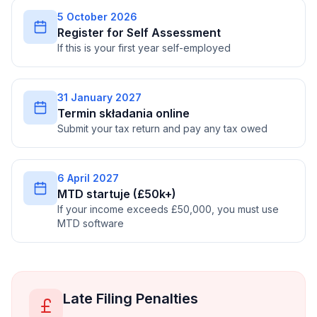
5 October 2026
Register for Self Assessment
If this is your first year self-employed
31 January 2027
Termin składania online
Submit your tax return and pay any tax owed
6 April 2027
MTD startuje (£50k+)
If your income exceeds £50,000, you must use
MTD software
Late Filing Penalties