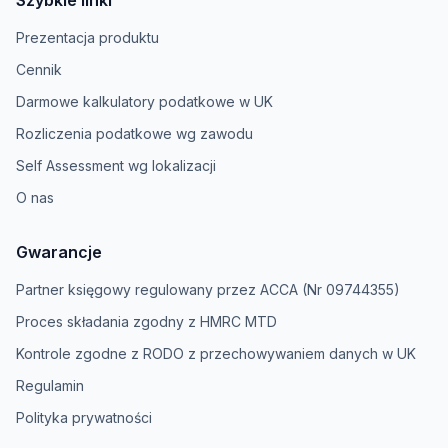
Szybkie linki
Prezentacja produktu
Cennik
Darmowe kalkulatory podatkowe w UK
Rozliczenia podatkowe wg zawodu
Self Assessment wg lokalizacji
O nas
Gwarancje
Partner księgowy regulowany przez ACCA (Nr 09744355)
Proces składania zgodny z HMRC MTD
Kontrole zgodne z RODO z przechowywaniem danych w UK
Regulamin
Polityka prywatności