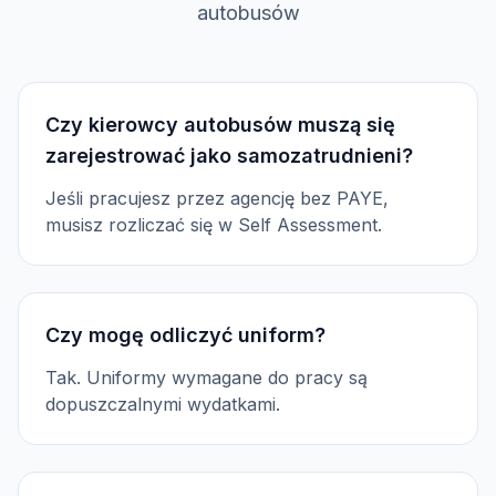
autobusów
Czy kierowcy autobusów muszą się
zarejestrować jako samozatrudnieni?
Jeśli pracujesz przez agencję bez PAYE,
musisz rozliczać się w Self Assessment.
Czy mogę odliczyć uniform?
Tak. Uniformy wymagane do pracy są
dopuszczalnymi wydatkami.