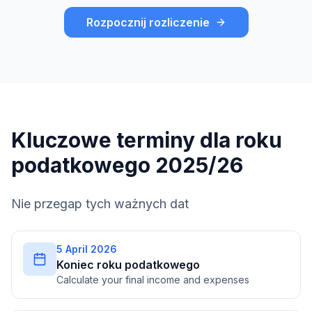
Rozpocznij rozliczenie
Kluczowe terminy dla roku
podatkowego 2025/26
Nie przegap tych ważnych dat
5 April 2026
Koniec roku podatkowego
Calculate your final income and expenses