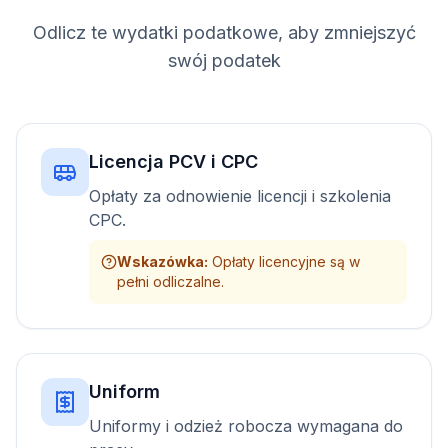
Odlicz te wydatki podatkowe, aby zmniejszyć
swój podatek
Licencja PCV i CPC
Opłaty za odnowienie licencji i szkolenia
CPC.
Wskazówka
:
Opłaty licencyjne są w
pełni odliczalne.
Uniform
Uniformy i odzież robocza wymagana do