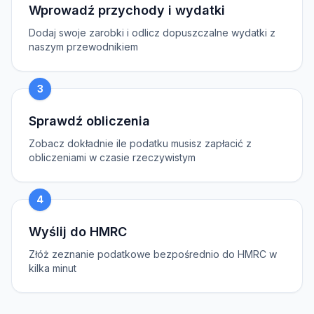
Wprowadź przychody i wydatki
Dodaj swoje zarobki i odlicz dopuszczalne wydatki z
naszym przewodnikiem
3
Sprawdź obliczenia
Zobacz dokładnie ile podatku musisz zapłacić z
obliczeniami w czasie rzeczywistym
4
Wyślij do HMRC
Złóż zeznanie podatkowe bezpośrednio do HMRC w
kilka minut