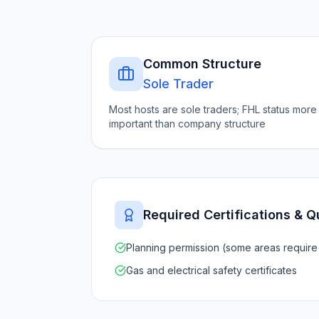
Common Structure
Sole Trader
Most hosts are sole traders; FHL status more
important than company structure
Required Certifications & Q
Planning permission (some areas require f
Gas and electrical safety certificates