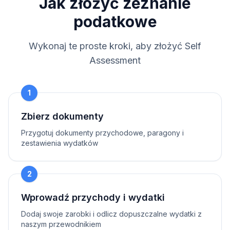
Jak złożyć zeznanie
podatkowe
Wykonaj te proste kroki, aby złożyć Self
Assessment
1
Zbierz dokumenty
Przygotuj dokumenty przychodowe, paragony i
zestawienia wydatków
2
Wprowadź przychody i wydatki
Dodaj swoje zarobki i odlicz dopuszczalne wydatki z
naszym przewodnikiem