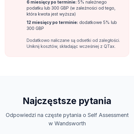
6 miesięcy po terminie
:
5% należnego
podatku lub 300 GBP (w zależności od tego,
która kwota jest wyższa)
12 miesięcy po terminie
:
dodatkowe 5% lub
300 GBP
Dodatkowo naliczane są odsetki od zaległości.
Uniknij kosztów, składając wcześniej z QTax.
Najczęstsze pytania
Odpowiedzi na częste pytania o Self Assessment
w Wandsworth