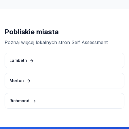
Pobliskie miasta
Poznaj więcej lokalnych stron Self Assessment
Lambeth
Merton
Richmond