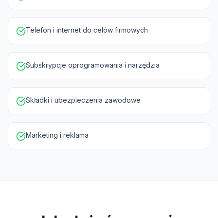
Telefon i internet do celów firmowych
Subskrypcje oprogramowania i narzędzia
Składki i ubezpieczenia zawodowe
Marketing i reklama