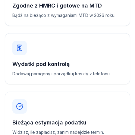
Zgodne z HMRC i gotowe na MTD
Bądź na bieżąco z wymaganiami MTD w 2026 roku.
Wydatki pod kontrolą
Dodawaj paragony i porządkuj koszty z telefonu.
Bieżąca estymacja podatku
Widzisz, ile zapłacisz, zanim nadejdzie termin.