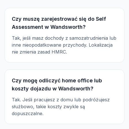
Czy muszę zarejestrować się do Self
Assessment w Wandsworth?
Tak, jeśli masz dochody z samozatrudnienia lub
inne nieopodatkowane przychody. Lokalizacja
nie zmienia zasad HMRC.
Czy mogę odliczyć home office lub
koszty dojazdu w Wandsworth?
Tak. Jeśli pracujesz z domu lub podróżujesz
służbowo, takie koszty zwykle są
dopuszczalne.