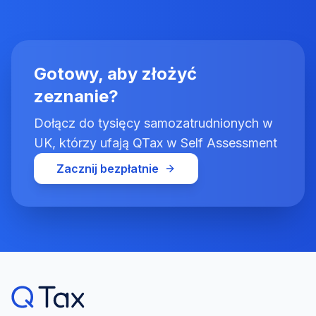
Gotowy, aby złożyć
zeznanie?
Dołącz do tysięcy samozatrudnionych w
UK, którzy ufają QTax w Self Assessment
Zacznij bezpłatnie