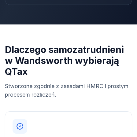
Dlaczego samozatrudnieni
w Wandsworth wybierają
QTax
Stworzone zgodnie z zasadami HMRC i prostym
procesem rozliczeń.