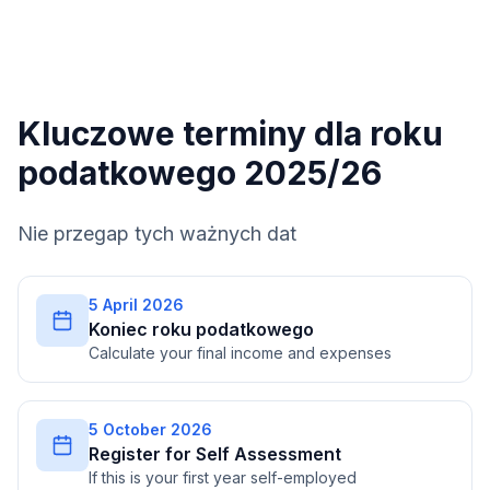
Kluczowe terminy dla roku
podatkowego 2025/26
Nie przegap tych ważnych dat
5 April 2026
Koniec roku podatkowego
Calculate your final income and expenses
5 October 2026
Register for Self Assessment
If this is your first year self-employed