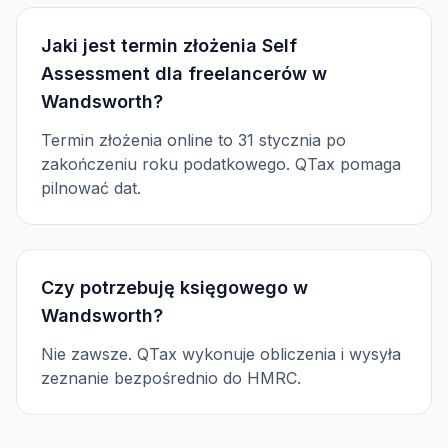
Jaki jest termin złożenia Self
Assessment dla freelancerów w
Wandsworth?
Termin złożenia online to 31 stycznia po
zakończeniu roku podatkowego. QTax pomaga
pilnować dat.
Czy potrzebuję księgowego w
Wandsworth?
Nie zawsze. QTax wykonuje obliczenia i wysyła
zeznanie bezpośrednio do HMRC.