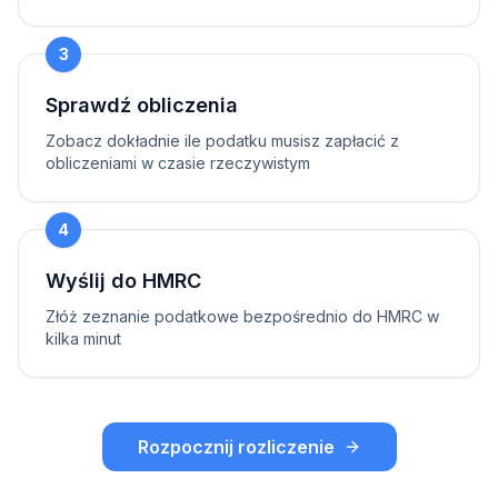
3
Sprawdź obliczenia
Zobacz dokładnie ile podatku musisz zapłacić z
obliczeniami w czasie rzeczywistym
4
Wyślij do HMRC
Złóż zeznanie podatkowe bezpośrednio do HMRC w
kilka minut
Rozpocznij rozliczenie