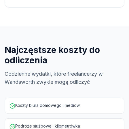
Najczęstsze koszty do
odliczenia
Codzienne wydatki, które freelancerzy w
Wandsworth zwykle mogą odliczyć
Koszty biura domowego i mediów
Podróże służbowe i kilometrówka