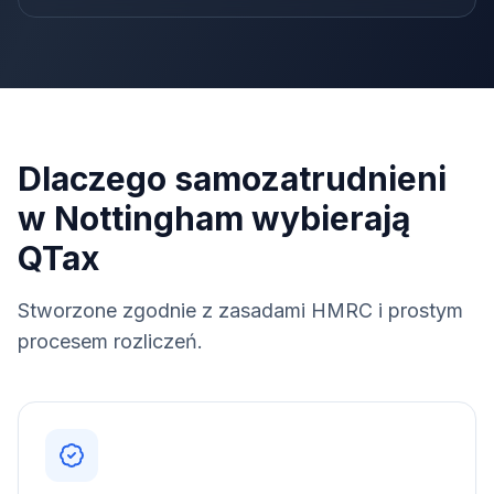
Dlaczego samozatrudnieni
w Nottingham wybierają
QTax
Stworzone zgodnie z zasadami HMRC i prostym
procesem rozliczeń.