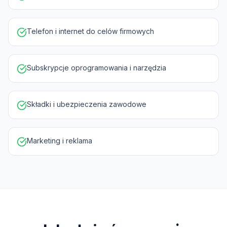
Telefon i internet do celów firmowych
Subskrypcje oprogramowania i narzędzia
Składki i ubezpieczenia zawodowe
Marketing i reklama