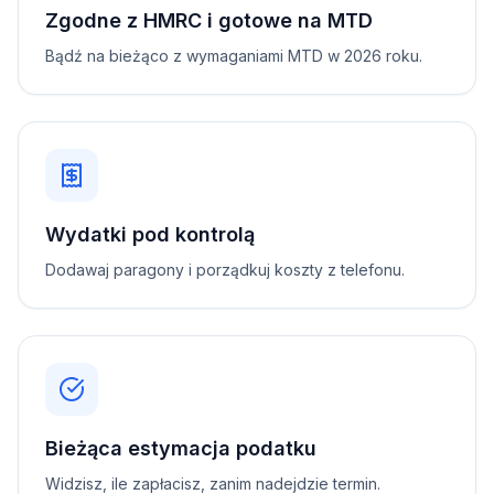
Zgodne z HMRC i gotowe na MTD
Bądź na bieżąco z wymaganiami MTD w 2026 roku.
Wydatki pod kontrolą
Dodawaj paragony i porządkuj koszty z telefonu.
Bieżąca estymacja podatku
Widzisz, ile zapłacisz, zanim nadejdzie termin.