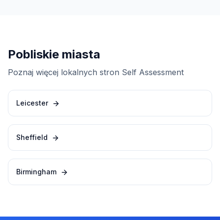
Pobliskie miasta
Poznaj więcej lokalnych stron Self Assessment
Leicester
Sheffield
Birmingham