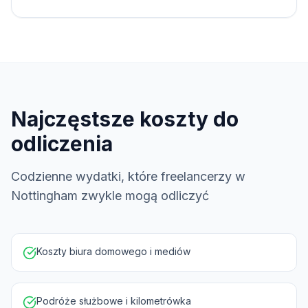
Najczęstsze koszty do
odliczenia
Codzienne wydatki, które freelancerzy w
Nottingham zwykle mogą odliczyć
Koszty biura domowego i mediów
Podróże służbowe i kilometrówka