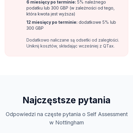
6 miesięcy po terminie
:
5% należnego
podatku lub 300 GBP (w zależności od tego,
która kwota jest wyższa)
12 miesięcy po terminie
:
dodatkowe 5% lub
300 GBP
Dodatkowo naliczane są odsetki od zaległości.
Uniknij kosztów, składając wcześniej z QTax.
Najczęstsze pytania
Odpowiedzi na częste pytania o Self Assessment
w Nottingham