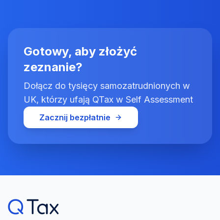
Gotowy, aby złożyć
zeznanie?
Dołącz do tysięcy samozatrudnionych w
UK, którzy ufają QTax w Self Assessment
Zacznij bezpłatnie