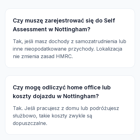
Czy muszę zarejestrować się do Self
Assessment w Nottingham?
Tak, jeśli masz dochody z samozatrudnienia lub
inne nieopodatkowane przychody. Lokalizacja
nie zmienia zasad HMRC.
Czy mogę odliczyć home office lub
koszty dojazdu w Nottingham?
Tak. Jeśli pracujesz z domu lub podróżujesz
służbowo, takie koszty zwykle są
dopuszczalne.