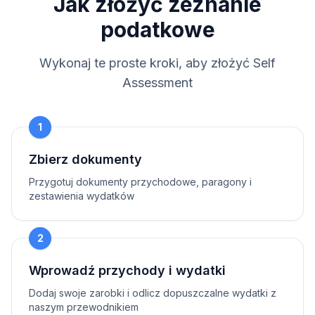
Jak złożyć zeznanie
podatkowe
Wykonaj te proste kroki, aby złożyć Self
Assessment
1
Zbierz dokumenty
Przygotuj dokumenty przychodowe, paragony i
zestawienia wydatków
2
Wprowadź przychody i wydatki
Dodaj swoje zarobki i odlicz dopuszczalne wydatki z
naszym przewodnikiem