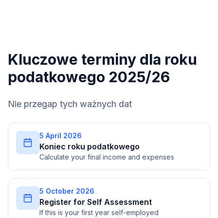
Kluczowe terminy dla roku
podatkowego 2025/26
Nie przegap tych ważnych dat
5 April 2026
Koniec roku podatkowego
Calculate your final income and expenses
5 October 2026
Register for Self Assessment
If this is your first year self-employed