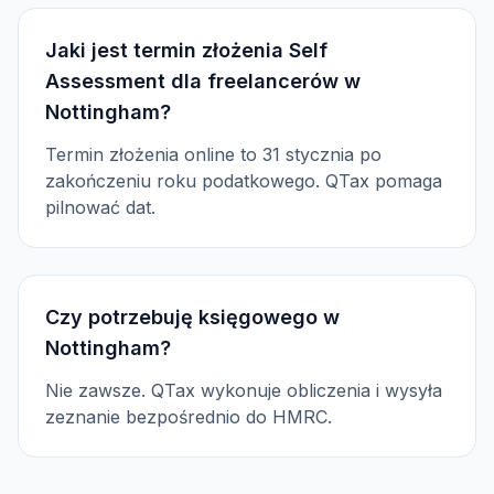
Jaki jest termin złożenia Self
Assessment dla freelancerów w
Nottingham?
Termin złożenia online to 31 stycznia po
zakończeniu roku podatkowego. QTax pomaga
pilnować dat.
Czy potrzebuję księgowego w
Nottingham?
Nie zawsze. QTax wykonuje obliczenia i wysyła
zeznanie bezpośrednio do HMRC.