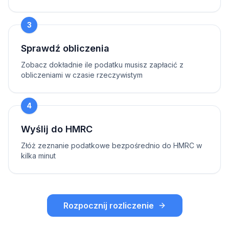
3
Sprawdź obliczenia
Zobacz dokładnie ile podatku musisz zapłacić z
obliczeniami w czasie rzeczywistym
4
Wyślij do HMRC
Złóż zeznanie podatkowe bezpośrednio do HMRC w
kilka minut
Rozpocznij rozliczenie