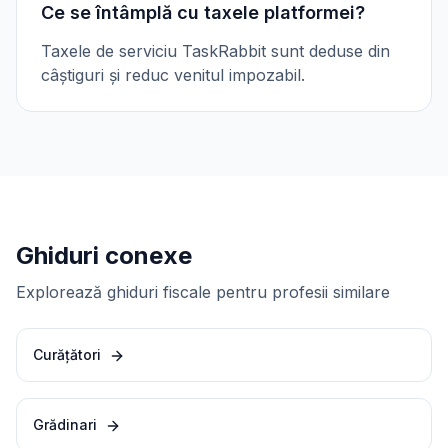
Ce se întâmplă cu taxele platformei?
Taxele de serviciu TaskRabbit sunt deduse din
câștiguri și reduc venitul impozabil.
Ghiduri conexe
Explorează ghiduri fiscale pentru profesii similare
Curățători
Grădinari