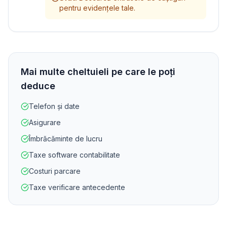
pentru evidențele tale.
Mai multe cheltuieli pe care le poți
deduce
Telefon și date
Asigurare
Îmbrăcăminte de lucru
Taxe software contabilitate
Costuri parcare
Taxe verificare antecedente