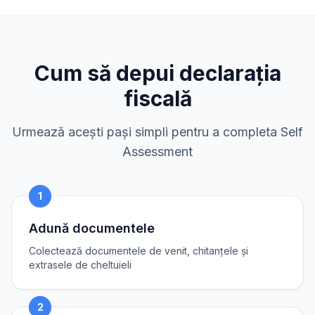
Cum să depui declarația
fiscală
Urmează acești pași simpli pentru a completa Self
Assessment
1
Adună documentele
Colectează documentele de venit, chitanțele și
extrasele de cheltuieli
2