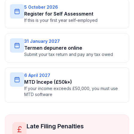
5 October 2026
Register for Self Assessment
If this is your first year self-employed
31 January 2027
Termen depunere online
Submit your tax return and pay any tax owed
6 April 2027
MTD începe (£50k+)
If your income exceeds £50,000, you must use
MTD software
Late Filing Penalties