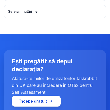
Servicii mutări
Ești pregătit să depui
declarația?
Alătură-te miilor de utilizatorilor taskrabbit
din UK care au încredere în QTax pentru
Self Assessment
Începe gratuit