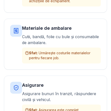
achizițiile de echipament.
Materiale de ambalare
Cutii, bandă, folie cu bule și consumabile
de ambalare.
Sfat
:
Urmărește costurile materialelor
pentru fiecare job.
Asigurare
Asigurare bunuri în tranzit, răspundere
civilă și vehicul.
Sfat
:
Asigurarea este complet