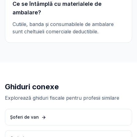
Ce se întâmplă cu materialele de
ambalare?
Cutiile, banda și consumabilele de ambalare
sunt cheltuieli comerciale deductibile.
Ghiduri conexe
Explorează ghiduri fiscale pentru profesii similare
Șoferi de van