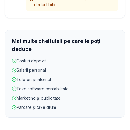
deductibilă.
Mai multe cheltuieli pe care le poți
deduce
Costuri depozit
Salarii personal
Telefon și internet
Taxe software contabilitate
Marketing și publicitate
Parcare și taxe drum