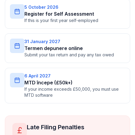
5 October 2026
Register for Self Assessment
If this is your first year self-employed
31 January 2027
Termen depunere online
Submit your tax return and pay any tax owed
6 April 2027
MTD începe (£50k+)
If your income exceeds £50,000, you must use
MTD software
Late Filing Penalties