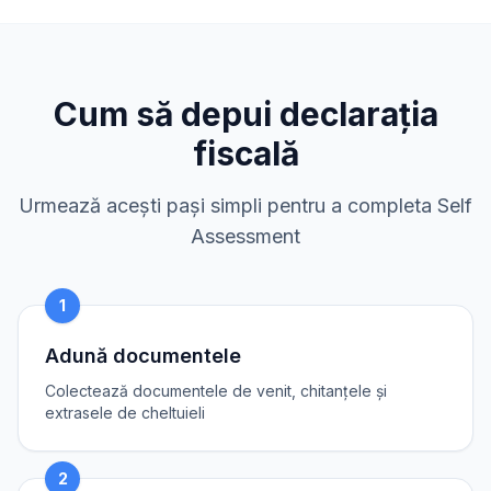
Cum să depui declarația
fiscală
Urmează acești pași simpli pentru a completa Self
Assessment
1
Adună documentele
Colectează documentele de venit, chitanțele și
extrasele de cheltuieli
2