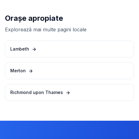
Orașe apropiate
Explorează mai multe pagini locale
Lambeth
Merton
Richmond upon Thames