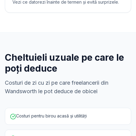
Vezi ce datorezi înainte de termen și evită surprizele.
Cheltuieli uzuale pe care le
poți deduce
Costuri de zi cu zi pe care freelancerii din
Wandsworth le pot deduce de obicei
Costuri pentru birou acasă și utilități