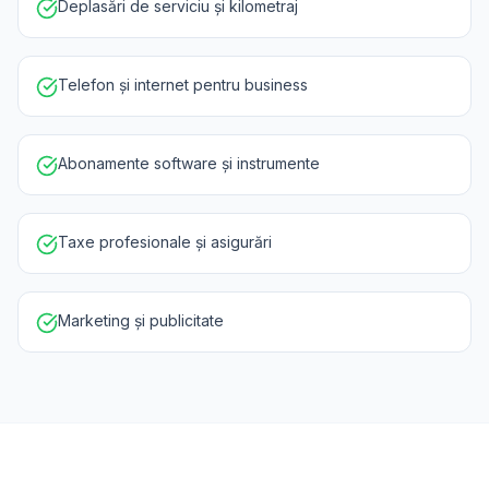
Deplasări de serviciu și kilometraj
Telefon și internet pentru business
Abonamente software și instrumente
Taxe profesionale și asigurări
Marketing și publicitate