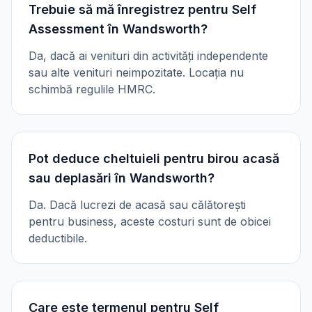
Trebuie să mă înregistrez pentru Self
Assessment în Wandsworth?
Da, dacă ai venituri din activități independente
sau alte venituri neimpozitate. Locația nu
schimbă regulile HMRC.
Pot deduce cheltuieli pentru birou acasă
sau deplasări în Wandsworth?
Da. Dacă lucrezi de acasă sau călătorești
pentru business, aceste costuri sunt de obicei
deductibile.
Care este termenul pentru Self