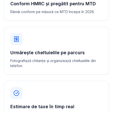
Conform HMRC și pregătit pentru MTD
Rămâi conform pe măsură ce MTD începe în 2026.
Urmărește cheltuielile pe parcurs
Fotografiază chitanțe și organizează cheltuielile din
telefon.
Estimare de taxe în timp real