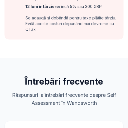
12 luni întârziere
:
încă 5% sau 300 GBP
Se adaugă și dobândă pentru taxe plătite târziu.
Evită aceste costuri depunând mai devreme cu
QTax.
Întrebări frecvente
Răspunsuri la întrebări frecvente despre Self
Assessment în Wandsworth