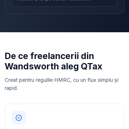
De ce freelancerii din
Wandsworth aleg QTax
Creat pentru regulile HMRC, cu un flux simplu și
rapid.