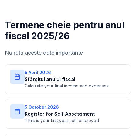
Termene cheie pentru anul
fiscal 2025/26
Nu rata aceste date importante
5 April 2026
Sfârșitul anului fiscal
Calculate your final income and expenses
5 October 2026
Register for Self Assessment
If this is your first year self-employed