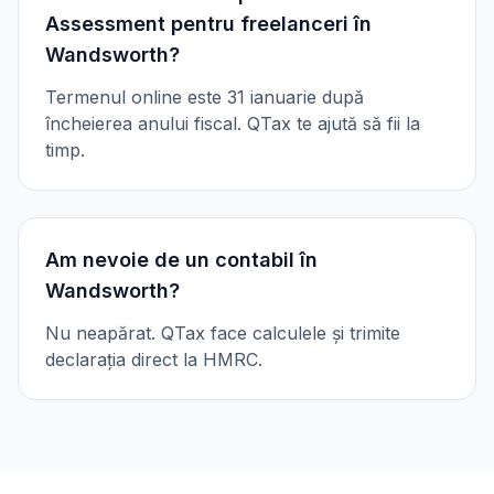
Assessment pentru freelanceri în
Wandsworth?
Termenul online este 31 ianuarie după
încheierea anului fiscal. QTax te ajută să fii la
timp.
Am nevoie de un contabil în
Wandsworth?
Nu neapărat. QTax face calculele și trimite
declarația direct la HMRC.