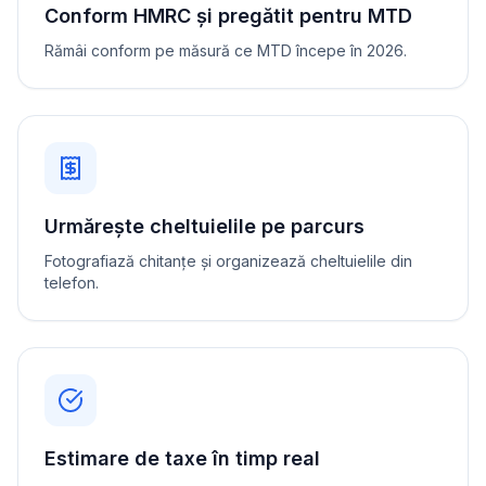
Conform HMRC și pregătit pentru MTD
Rămâi conform pe măsură ce MTD începe în 2026.
Urmărește cheltuielile pe parcurs
Fotografiază chitanțe și organizează cheltuielile din
telefon.
Estimare de taxe în timp real