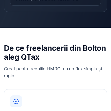
De ce freelancerii din Bolton
aleg QTax
Creat pentru regulile HMRC, cu un flux simplu și
rapid.