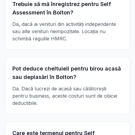
Trebuie să mă înregistrez pentru Self
Assessment în Bolton?
Da, dacă ai venituri din activități independente
sau alte venituri neimpozitate. Locația nu
schimbă regulile HMRC.
Pot deduce cheltuieli pentru birou acasă
sau deplasări în Bolton?
Da. Dacă lucrezi de acasă sau călătorești
pentru business, aceste costuri sunt de obicei
deductibile.
Care este termenul pentru Self