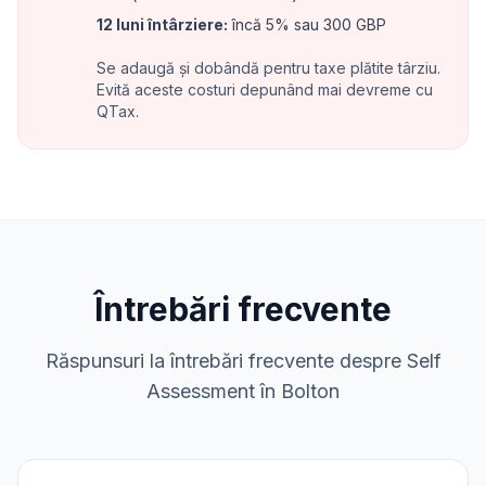
12 luni întârziere
:
încă 5% sau 300 GBP
Se adaugă și dobândă pentru taxe plătite târziu.
Evită aceste costuri depunând mai devreme cu
QTax.
Întrebări frecvente
Răspunsuri la întrebări frecvente despre Self
Assessment în Bolton