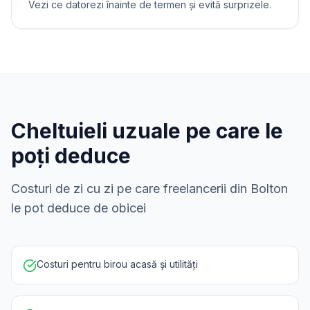
Vezi ce datorezi înainte de termen și evită surprizele.
Cheltuieli uzuale pe care le
poți deduce
Costuri de zi cu zi pe care freelancerii din Bolton
le pot deduce de obicei
Costuri pentru birou acasă și utilități