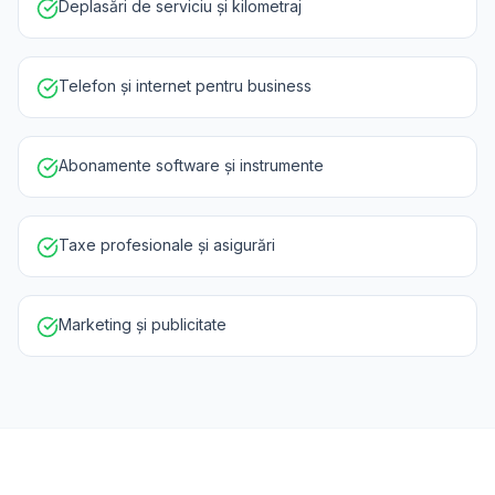
Deplasări de serviciu și kilometraj
Telefon și internet pentru business
Abonamente software și instrumente
Taxe profesionale și asigurări
Marketing și publicitate