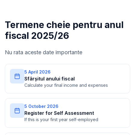
Termene cheie pentru anul
fiscal 2025/26
Nu rata aceste date importante
5 April 2026
Sfârșitul anului fiscal
Calculate your final income and expenses
5 October 2026
Register for Self Assessment
If this is your first year self-employed