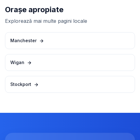
Orașe apropiate
Explorează mai multe pagini locale
Manchester
Wigan
Stockport