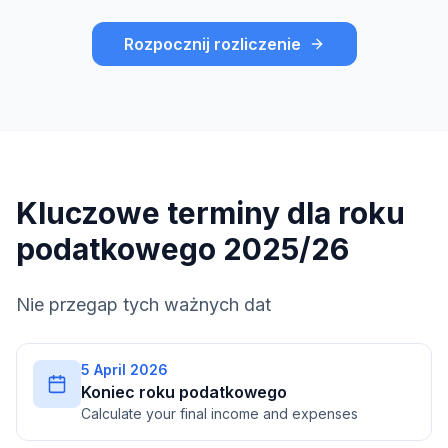
Rozpocznij rozliczenie
Kluczowe terminy dla roku
podatkowego 2025/26
Nie przegap tych ważnych dat
5 April 2026
Koniec roku podatkowego
Calculate your final income and expenses