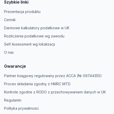
Szybkie linki
Prezentacja produktu
Cennik
Darmowe kalkulatory podatkowe w UK
Rozliczenia podatkowe wg zawodu
Self Assessment wg lokalizacji
O nas
Gwarancje
Partner księgowy regulowany przez ACCA (Nr 09744355)
Proces składania zgodny z HMRC MTD
Kontrole zgodne z RODO z przechowywaniem danych w UK
Regulamin
Polityka prywatności