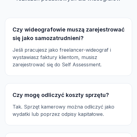
Czy wideografowie muszą zarejestrować
się jako samozatrudnieni?
Jeśli pracujesz jako freelancer-wideograf i
wystawiasz faktury klientom, musisz
zarejestrować się do Self Assessment.
Czy mogę odliczyć koszty sprzętu?
Tak. Sprzęt kamerowy można odliczyć jako
wydatki lub poprzez odpisy kapitałowe.