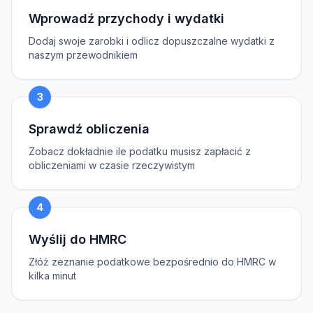
Wprowadź przychody i wydatki
Dodaj swoje zarobki i odlicz dopuszczalne wydatki z
naszym przewodnikiem
3
Sprawdź obliczenia
Zobacz dokładnie ile podatku musisz zapłacić z
obliczeniami w czasie rzeczywistym
4
Wyślij do HMRC
Złóż zeznanie podatkowe bezpośrednio do HMRC w
kilka minut