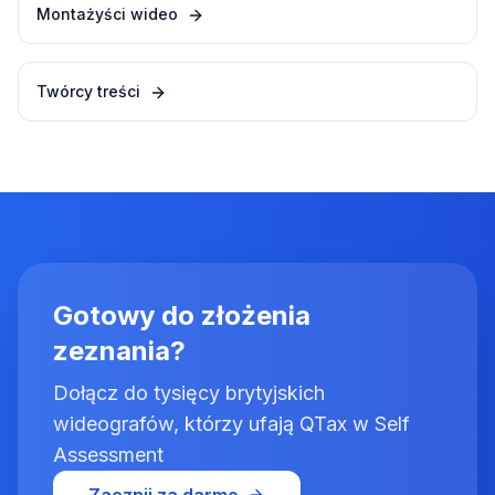
Montażyści wideo
Twórcy treści
Gotowy do złożenia
zeznania?
Dołącz do tysięcy brytyjskich
wideografów, którzy ufają QTax w Self
Assessment