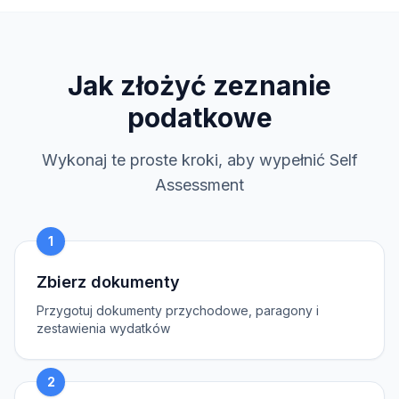
Jak złożyć zeznanie
podatkowe
Wykonaj te proste kroki, aby wypełnić Self
Assessment
1
Zbierz dokumenty
Przygotuj dokumenty przychodowe, paragony i
zestawienia wydatków
2