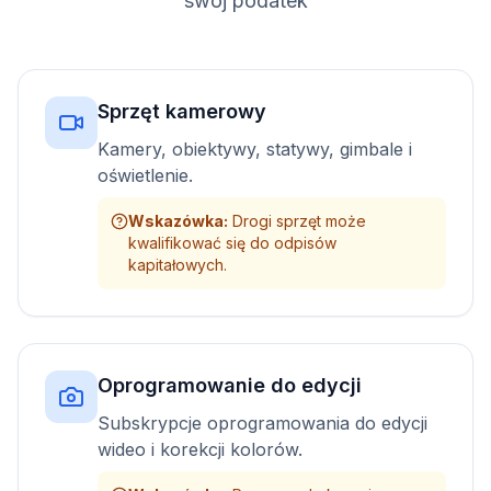
swój podatek
Sprzęt kamerowy
Kamery, obiektywy, statywy, gimbale i
oświetlenie.
Wskazówka
:
Drogi sprzęt może
kwalifikować się do odpisów
kapitałowych.
Oprogramowanie do edycji
Subskrypcje oprogramowania do edycji
wideo i korekcji kolorów.