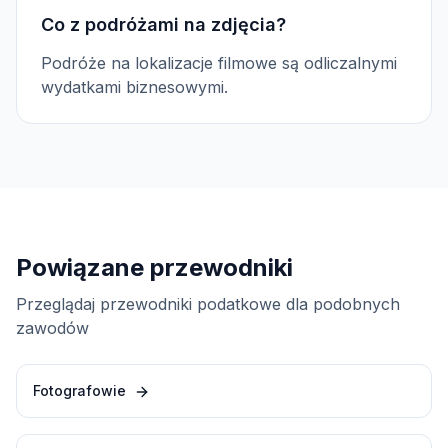
Co z podróżami na zdjęcia?
Podróże na lokalizacje filmowe są odliczalnymi
wydatkami biznesowymi.
Powiązane przewodniki
Przeglądaj przewodniki podatkowe dla podobnych
zawodów
Fotografowie