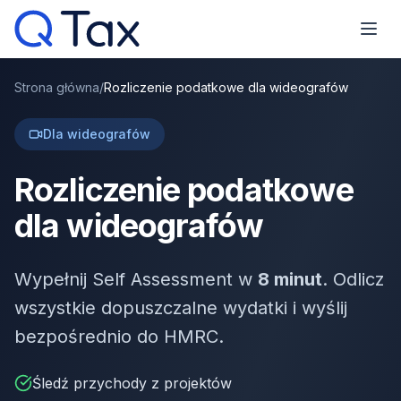
Strona główna
/
Rozliczenie podatkowe dla wideografów
Dla wideografów
Rozliczenie podatkowe
dla wideografów
Wypełnij Self Assessment w
8 minut
. Odlicz
wszystkie dopuszczalne wydatki i wyślij
bezpośrednio do HMRC.
Śledź przychody z projektów