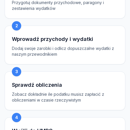
Przygotuj dokumenty przychodowe, paragony i
zestawienia wydatków
2
Wprowadź przychody i wydatki
Dodaj swoje zarobki i odlicz dopuszczalne wydatki z
naszym przewodnikiem
3
Sprawdź obliczenia
Zobacz dokładnie ile podatku musisz zapłacić z
obliczeniami w czasie rzeczywistym
4