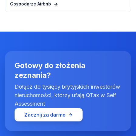
Gospodarze Airbnb
Gotowy do złożenia
zeznania?
Dołącz do tysięcy brytyjskich inwestorów
nieruchomości, którzy ufają QTax w Self
Assessment
Zacznij za darmo