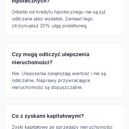
hipotecznych?
Odsetki od kredytu hipotecznego nie są już
odliczane jako wydatek. Zamiast tego
otrzymujesz 20% ulgę podatkową.
Czy mogę odliczyć ulepszenia
nieruchomości?
Nie. Ulepszenia zwiększają wartość i nie są
odliczalne. Naprawy przywracające
nieruchomość są dopuszczalne.
Co z zyskami kapitałowymi?
Zyski kapitałowe ze sprzedaży nieruchomości