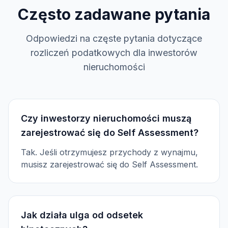
Często zadawane pytania
Odpowiedzi na częste pytania dotyczące
rozliczeń podatkowych dla inwestorów
nieruchomości
Czy inwestorzy nieruchomości muszą
zarejestrować się do Self Assessment?
Tak. Jeśli otrzymujesz przychody z wynajmu,
musisz zarejestrować się do Self Assessment.
Jak działa ulga od odsetek