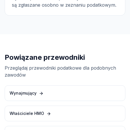
są zgłaszane osobno w zeznaniu podatkowym.
Powiązane przewodniki
Przeglądaj przewodniki podatkowe dla podobnych
zawodów
Wynajmujący
Właściciele HMO