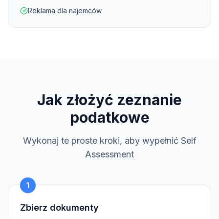
Reklama dla najemców
Jak złożyć zeznanie
podatkowe
Wykonaj te proste kroki, aby wypełnić Self
Assessment
1
Zbierz dokumenty