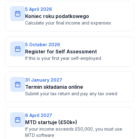
5 April 2026
Koniec roku podatkowego
Calculate your final income and expenses
5 October 2026
Register for Self Assessment
If this is your first year self-employed
31 January 2027
Termin składania online
Submit your tax return and pay any tax owed
6 April 2027
MTD startuje (£50k+)
If your income exceeds £50,000, you must use
MTD software