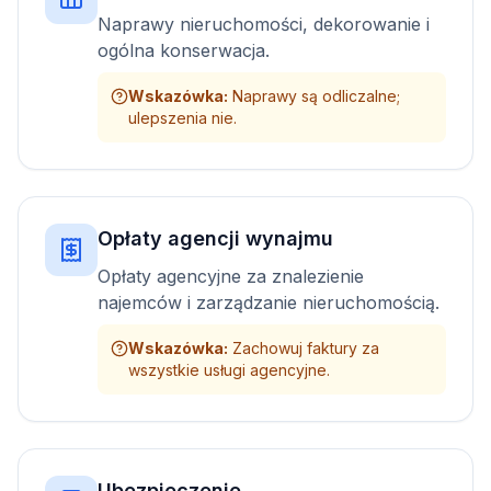
Naprawy nieruchomości, dekorowanie i
ogólna konserwacja.
Wskazówka
:
Naprawy są odliczalne;
ulepszenia nie.
Opłaty agencji wynajmu
Opłaty agencyjne za znalezienie
najemców i zarządzanie nieruchomością.
Wskazówka
:
Zachowuj faktury za
wszystkie usługi agencyjne.
Ubezpieczenie