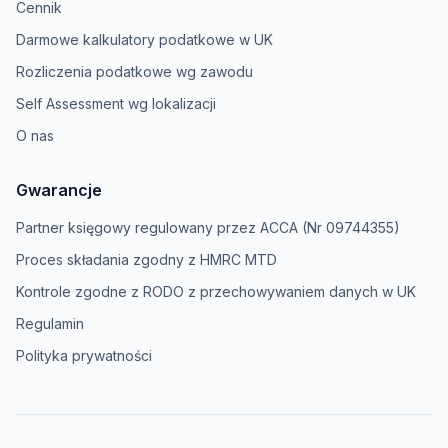
Cennik
Darmowe kalkulatory podatkowe w UK
Rozliczenia podatkowe wg zawodu
Self Assessment wg lokalizacji
O nas
Gwarancje
Partner księgowy regulowany przez ACCA (Nr 09744355)
Proces składania zgodny z HMRC MTD
Kontrole zgodne z RODO z przechowywaniem danych w UK
Regulamin
Polityka prywatności