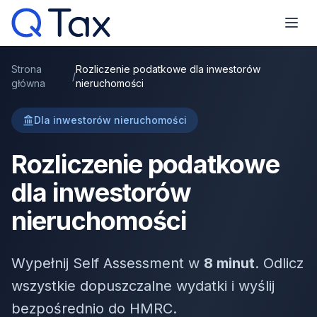
Strona
Rozliczenie podatkowe dla inwestorów
/
główna
nieruchomości
Dla inwestorów nieruchomości
Rozliczenie podatkowe
dla inwestorów
nieruchomości
Wypełnij Self Assessment w
8 minut
. Odlicz
wszystkie dopuszczalne wydatki i wyślij
bezpośrednio do HMRC.