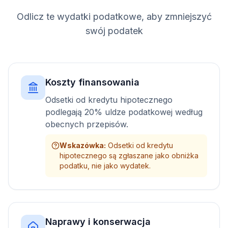
Odlicz te wydatki podatkowe, aby zmniejszyć
swój podatek
Koszty finansowania
Odsetki od kredytu hipotecznego
podlegają 20% uldze podatkowej według
obecnych przepisów.
Wskazówka
:
Odsetki od kredytu
hipotecznego są zgłaszane jako obniżka
podatku, nie jako wydatek.
Naprawy i konserwacja