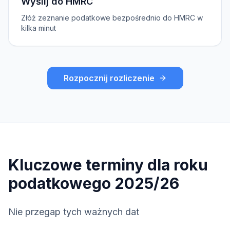
Wyślij do HMRC
Złóż zeznanie podatkowe bezpośrednio do HMRC w
kilka minut
Rozpocznij rozliczenie
Kluczowe terminy dla roku
podatkowego 2025/26
Nie przegap tych ważnych dat