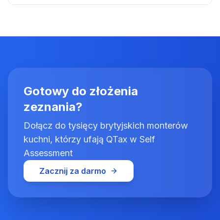
Gotowy do złożenia
zeznania?
Dołącz do tysięcy brytyjskich monterów
kuchni, którzy ufają QTax w Self
Assessment
Zacznij za darmo