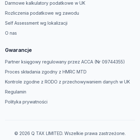
Darmowe kalkulatory podatkowe w UK
Rozliczenia podatkowe wg zawodu
Self Assessment wg lokalizacji
O nas
Gwarancje
Partner księgowy regulowany przez ACCA (Nr 09744355)
Proces składania zgodny z HMRC MTD
Kontrole zgodne z RODO z przechowywaniem danych w UK
Regulamin
Polityka prywatności
© 2026 Q TAX LIMITED. Wszelkie prawa zastrzeżone.