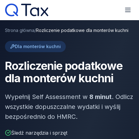
Strona główna
/
Rozliczenie podatkowe dla monterów kuchni
Dla monterów kuchni
Rozliczenie podatkowe
dla monterów kuchni
Wypełnij Self Assessment w
8 minut
. Odlicz
wszystkie dopuszczalne wydatki i wyślij
bezpośrednio do HMRC.
Śledź narzędzia i sprzęt