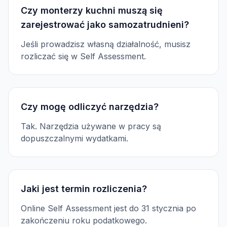
Czy monterzy kuchni muszą się
zarejestrować jako samozatrudnieni?
Jeśli prowadzisz własną działalność, musisz
rozliczać się w Self Assessment.
Czy mogę odliczyć narzędzia?
Tak. Narzędzia używane w pracy są
dopuszczalnymi wydatkami.
Jaki jest termin rozliczenia?
Online Self Assessment jest do 31 stycznia po
zakończeniu roku podatkowego.