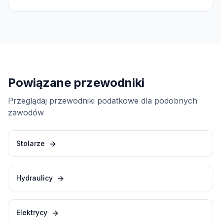
Powiązane przewodniki
Przeglądaj przewodniki podatkowe dla podobnych
zawodów
Stolarze
Hydraulicy
Elektrycy