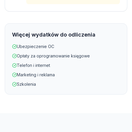
Więcej wydatków do odliczenia
Ubezpieczenie OC
Opłaty za oprogramowanie księgowe
Telefon i internet
Marketing i reklama
Szkolenia