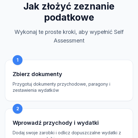
Jak złożyć zeznanie
podatkowe
Wykonaj te proste kroki, aby wypełnić Self
Assessment
1
Zbierz dokumenty
Przygotuj dokumenty przychodowe, paragony i
zestawienia wydatków
2
Wprowadź przychody i wydatki
Dodaj swoje zarobki i odlicz dopuszczalne wydatki z