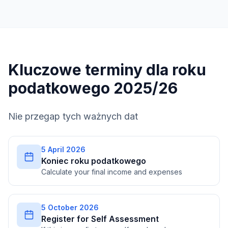
Kluczowe terminy dla roku
podatkowego 2025/26
Nie przegap tych ważnych dat
5 April 2026
Koniec roku podatkowego
Calculate your final income and expenses
5 October 2026
Register for Self Assessment