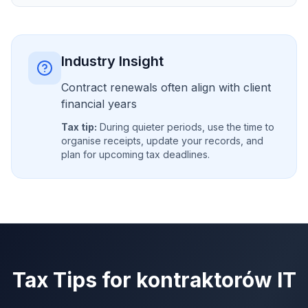
Industry Insight
Contract renewals often align with client
financial years
Tax tip:
During quieter periods, use the time to
organise receipts, update your records, and
plan for upcoming tax deadlines.
Tax Tips for
kontraktorów IT