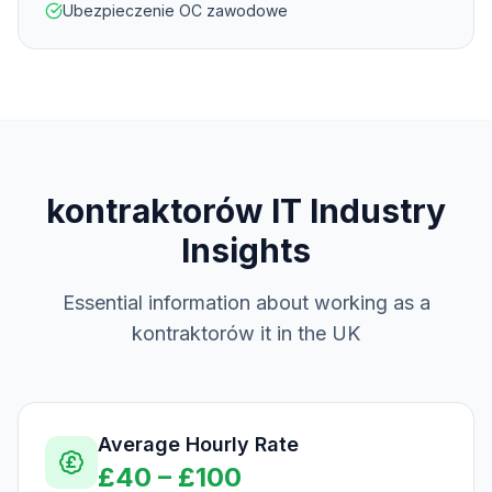
Ubezpieczenie OC zawodowe
kontraktorów IT
Industry
Insights
Essential information about working as a
kontraktorów it
in the UK
Average Hourly Rate
£
40
– £
100