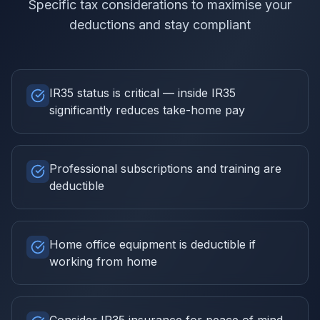
Specific tax considerations to maximise your
deductions and stay compliant
IR35 status is critical — inside IR35
significantly reduces take-home pay
Professional subscriptions and training are
deductible
Home office equipment is deductible if
working from home