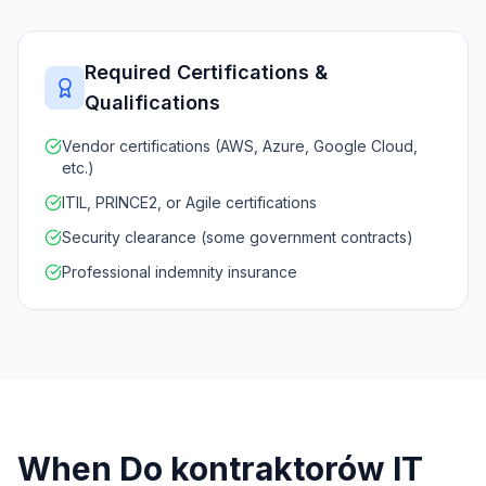
Required Certifications &
Qualifications
Vendor certifications (AWS, Azure, Google Cloud,
etc.)
ITIL, PRINCE2, or Agile certifications
Security clearance (some government contracts)
Professional indemnity insurance
When Do
kontraktorów IT