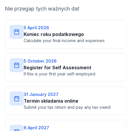
Nie przegap tych ważnych dat
5 April 2026
Koniec roku podatkowego
Calculate your final income and expenses
5 October 2026
Register for Self Assessment
If this is your first year self-employed
31 January 2027
Termin składania online
Submit your tax return and pay any tax owed
6 April 2027