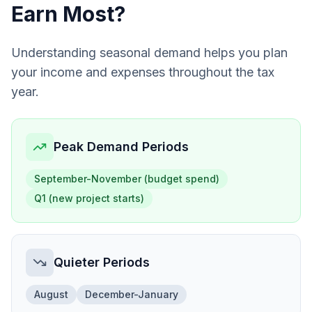
Earn Most?
Understanding seasonal demand helps you plan
your income and expenses throughout the tax
year.
Peak Demand Periods
September-November (budget spend)
Q1 (new project starts)
Quieter Periods
August
December-January