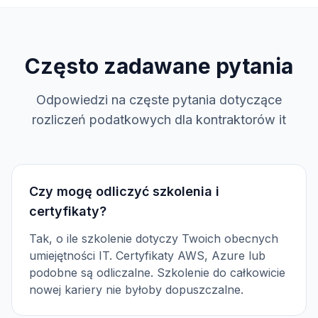
Często zadawane pytania
Odpowiedzi na częste pytania dotyczące
rozliczeń podatkowych dla kontraktorów it
Czy mogę odliczyć szkolenia i
certyfikaty?
Tak, o ile szkolenie dotyczy Twoich obecnych
umiejętności IT. Certyfikaty AWS, Azure lub
podobne są odliczalne. Szkolenie do całkowicie
nowej kariery nie byłoby dopuszczalne.