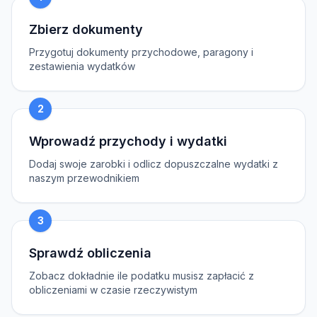
Zbierz dokumenty
Przygotuj dokumenty przychodowe, paragony i
zestawienia wydatków
2
Wprowadź przychody i wydatki
Dodaj swoje zarobki i odlicz dopuszczalne wydatki z
naszym przewodnikiem
3
Sprawdź obliczenia
Zobacz dokładnie ile podatku musisz zapłacić z
obliczeniami w czasie rzeczywistym