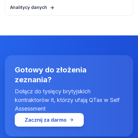
Analitycy danych
Gotowy do złożenia
zeznania?
Dołącz do tysięcy brytyjskich
kontraktorów it, którzy ufają QTax w Self
Assessment
Zacznij za darmo