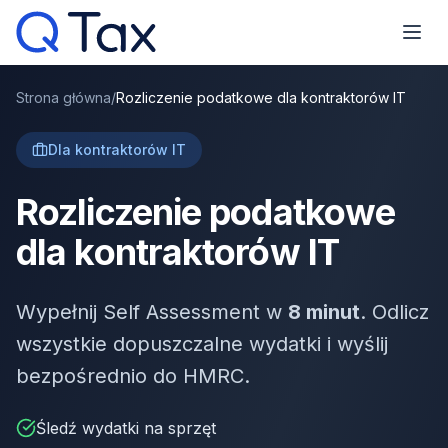
Strona główna
/
Rozliczenie podatkowe dla kontraktorów IT
Dla kontraktorów IT
Rozliczenie podatkowe
dla kontraktorów IT
Wypełnij Self Assessment w
8 minut
. Odlicz
wszystkie dopuszczalne wydatki i wyślij
bezpośrednio do HMRC.
Śledź wydatki na sprzęt