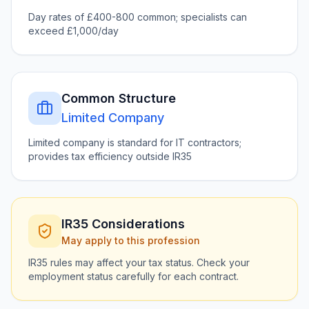
Day rates of £400-800 common; specialists can
exceed £1,000/day
Common Structure
Limited Company
Limited company is standard for IT contractors;
provides tax efficiency outside IR35
IR35 Considerations
May apply to this profession
IR35 rules may affect your tax status. Check your
employment status carefully for each contract.