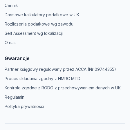
Cennik
Darmowe kalkulatory podatkowe w UK
Rozliczenia podatkowe wg zawodu
Self Assessment wg lokalizacji
O nas
Gwarancje
Partner księgowy regulowany przez ACCA (Nr 09744355)
Proces składania zgodny z HMRC MTD
Kontrole zgodne z RODO z przechowywaniem danych w UK
Regulamin
Polityka prywatności