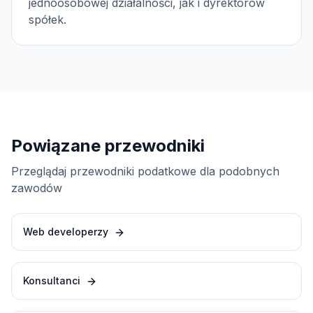
jednoosobowej działalności, jak i dyrektorów
spółek.
Powiązane przewodniki
Przeglądaj przewodniki podatkowe dla podobnych
zawodów
Web developerzy
Konsultanci