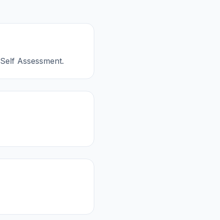
 Self Assessment.