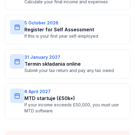
Calculate your final income and expenses
5 October 2026
Register for Self Assessment
If this is your first year self-employed
31 January 2027
Termin składania online
Submit your tax return and pay any tax owed
6 April 2027
MTD startuje (£50k+)
If your income exceeds £50,000, you must use
MTD software