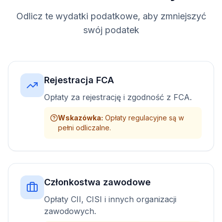
Odlicz te wydatki podatkowe, aby zmniejszyć
swój podatek
Rejestracja FCA
Opłaty za rejestrację i zgodność z FCA.
Wskazówka
:
Opłaty regulacyjne są w
pełni odliczalne.
Członkostwa zawodowe
Opłaty CII, CISI i innych organizacji
zawodowych.