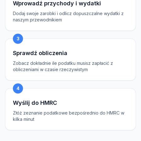
Wprowadź przychody i wydatki
Dodaj swoje zarobki i odlicz dopuszczalne wydatki z
naszym przewodnikiem
3
Sprawdź obliczenia
Zobacz dokładnie ile podatku musisz zapłacić z
obliczeniami w czasie rzeczywistym
4
Wyślij do HMRC
Złóż zeznanie podatkowe bezpośrednio do HMRC w
kilka minut