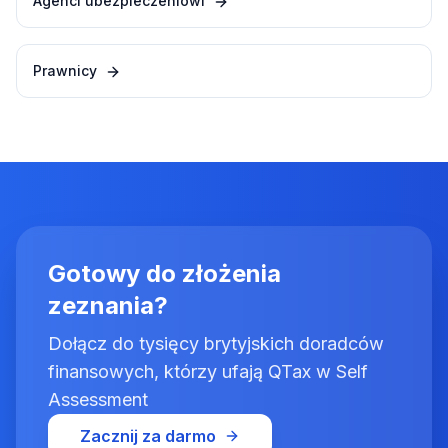
Agenci ubezpieczeniowi
Prawnicy
Gotowy do złożenia
zeznania?
Dołącz do tysięcy brytyjskich doradców
finansowych, którzy ufają QTax w Self
Assessment
Zacznij za darmo