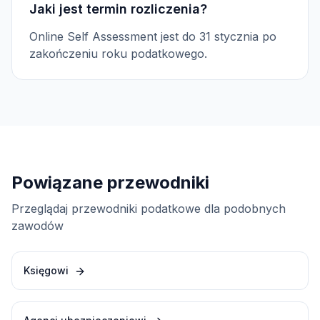
Jaki jest termin rozliczenia?
Online Self Assessment jest do 31 stycznia po
zakończeniu roku podatkowego.
Powiązane przewodniki
Przeglądaj przewodniki podatkowe dla podobnych
zawodów
Księgowi