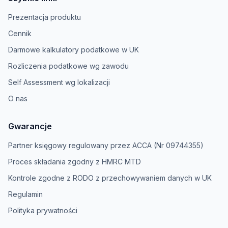
Prezentacja produktu
Cennik
Darmowe kalkulatory podatkowe w UK
Rozliczenia podatkowe wg zawodu
Self Assessment wg lokalizacji
O nas
Gwarancje
Partner księgowy regulowany przez ACCA (Nr 09744355)
Proces składania zgodny z HMRC MTD
Kontrole zgodne z RODO z przechowywaniem danych w UK
Regulamin
Polityka prywatności