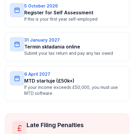
5 October 2026
Register for Self Assessment
If this is your first year self-employed
31 January 2027
Termin składania online
Submit your tax return and pay any tax owed
6 April 2027
MTD startuje (£50k+)
If your income exceeds £50,000, you must use
MTD software
Late Filing Penalties