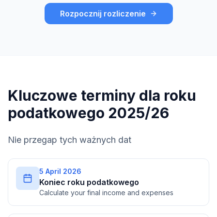
Rozpocznij rozliczenie
Kluczowe terminy dla roku
podatkowego 2025/26
Nie przegap tych ważnych dat
5 April 2026
Koniec roku podatkowego
Calculate your final income and expenses