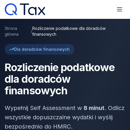
Strona
Rozliczenie podatkowe dla doradców
/
główna
finansowych
Dla doradców finansowych
Rozliczenie podatkowe
dla doradców
finansowych
Wypełnij Self Assessment w
8 minut
. Odlicz
wszystkie dopuszczalne wydatki i wyślij
bezpośrednio do HMRC.