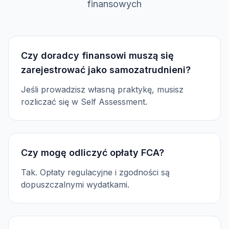
finansowych
Czy doradcy finansowi muszą się
zarejestrować jako samozatrudnieni?
Jeśli prowadzisz własną praktykę, musisz
rozliczać się w Self Assessment.
Czy mogę odliczyć opłaty FCA?
Tak. Opłaty regulacyjne i zgodności są
dopuszczalnymi wydatkami.