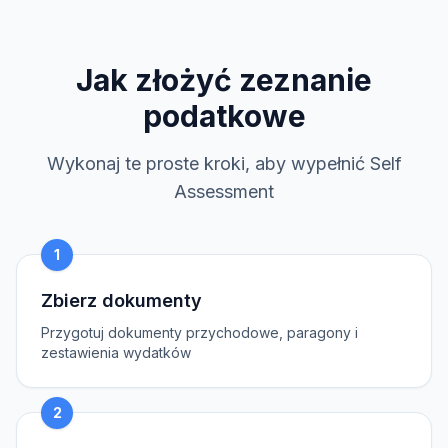
Jak złożyć zeznanie
podatkowe
Wykonaj te proste kroki, aby wypełnić Self
Assessment
1
Zbierz dokumenty
Przygotuj dokumenty przychodowe, paragony i
zestawienia wydatków
2