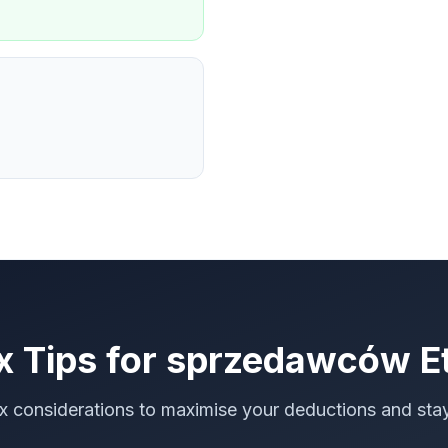
x Tips for
sprzedawców E
ax considerations to maximise your deductions and sta