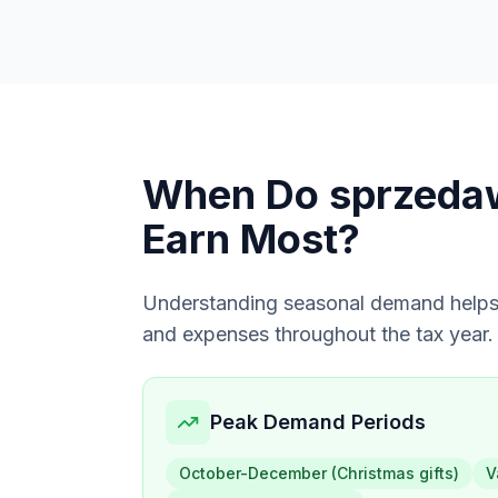
When Do
sprzeda
Earn Most?
Understanding seasonal demand helps
and expenses throughout the tax year.
Peak Demand Periods
October-December (Christmas gifts)
V