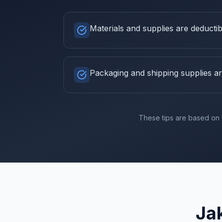
Materials and supplies are deductib
Packaging and shipping supplies ar
These tips are based on 
Ja