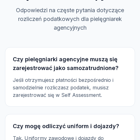
Odpowiedzi na częste pytania dotyczące
rozliczeń podatkowych dla pielęgniarek
agencyjnych
Czy pielęgniarki agencyjne muszą się
zarejestrować jako samozatrudnione?
Jeśli otrzymujesz płatności bezpośrednio i
samodzielnie rozliczasz podatek, musisz
zarejestrować się w Self Assessment.
Czy mogę odliczyć uniform i dojazdy?
Tak. Uniformy zawodowe i dojazdy do