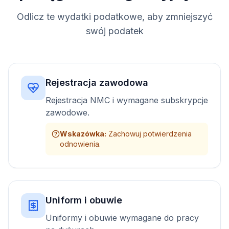
Odlicz te wydatki podatkowe, aby zmniejszyć
swój podatek
Rejestracja zawodowa
Rejestracja NMC i wymagane subskrypcje
zawodowe.
Wskazówka
:
Zachowuj potwierdzenia
odnowienia.
Uniform i obuwie
Uniformy i obuwie wymagane do pracy