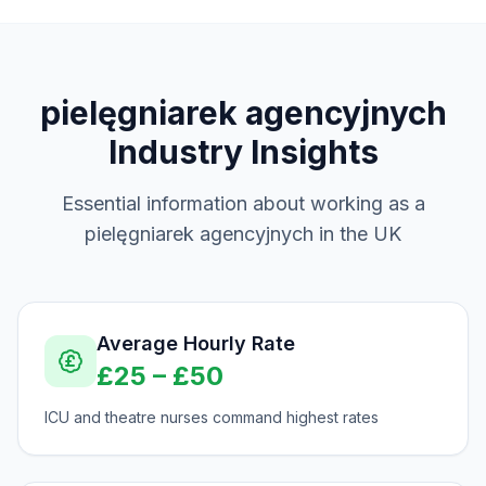
pielęgniarek agencyjnych
Industry Insights
Essential information about working as a
pielęgniarek agencyjnych
in the UK
Average Hourly Rate
£
25
– £
50
ICU and theatre nurses command highest rates