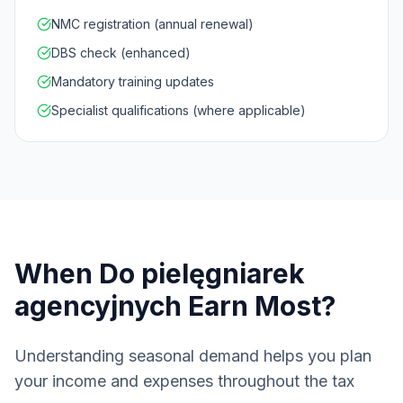
NMC registration (annual renewal)
DBS check (enhanced)
Mandatory training updates
Specialist qualifications (where applicable)
When Do
pielęgniarek
agencyjnych
Earn Most?
Understanding seasonal demand helps you plan
your income and expenses throughout the tax