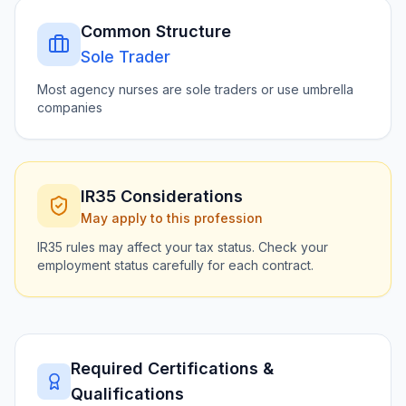
Common Structure
Sole Trader
Most agency nurses are sole traders or use umbrella
companies
IR35 Considerations
May apply to this profession
IR35 rules may affect your tax status. Check your
employment status carefully for each contract.
Required Certifications &
Qualifications