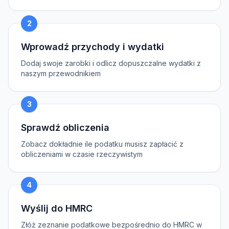
2
Wprowadź przychody i wydatki
Dodaj swoje zarobki i odlicz dopuszczalne wydatki z
naszym przewodnikiem
3
Sprawdź obliczenia
Zobacz dokładnie ile podatku musisz zapłacić z
obliczeniami w czasie rzeczywistym
4
Wyślij do HMRC
Złóż zeznanie podatkowe bezpośrednio do HMRC w