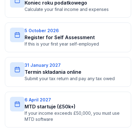
Koniec roku podatkowego
Calculate your final income and expenses
5 October 2026
Register for Self Assessment
If this is your first year self-employed
31 January 2027
Termin składania online
Submit your tax return and pay any tax owed
6 April 2027
MTD startuje (£50k+)
If your income exceeds £50,000, you must use
MTD software