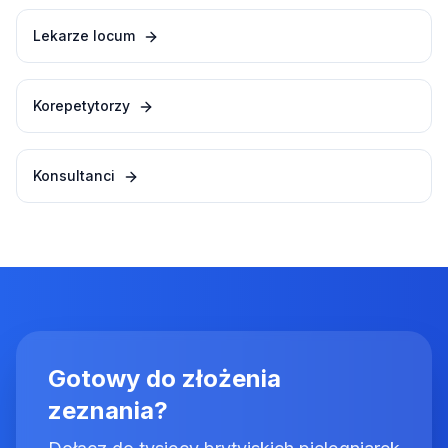
Lekarze locum
Korepetytorzy
Konsultanci
Gotowy do złożenia
zeznania?