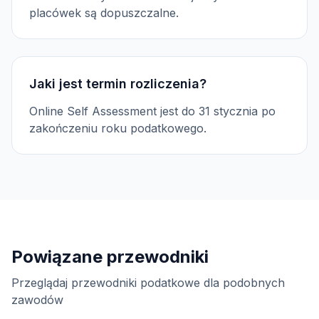
placówek są dopuszczalne.
Jaki jest termin rozliczenia?
Online Self Assessment jest do 31 stycznia po
zakończeniu roku podatkowego.
Powiązane przewodniki
Przeglądaj przewodniki podatkowe dla podobnych
zawodów