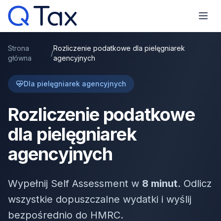
Strona
Rozliczenie podatkowe dla pielęgniarek
/
główna
agencyjnych
Dla pielęgniarek agencyjnych
Rozliczenie podatkowe
dla pielęgniarek
agencyjnych
Wypełnij Self Assessment w
8 minut
. Odlicz
wszystkie dopuszczalne wydatki i wyślij
bezpośrednio do HMRC.