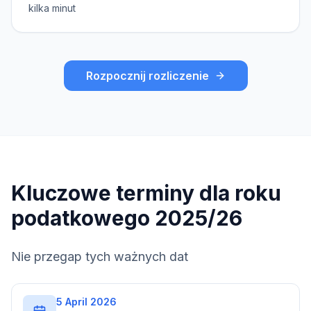
kilka minut
Rozpocznij rozliczenie
Kluczowe terminy dla roku
podatkowego 2025/26
Nie przegap tych ważnych dat
5 April 2026