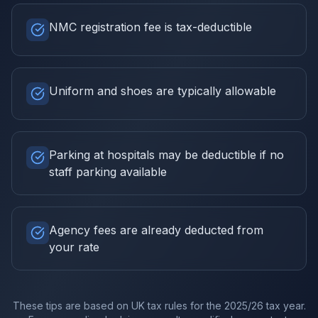
NMC registration fee is tax-deductible
Uniform and shoes are typically allowable
Parking at hospitals may be deductible if no
staff parking available
Agency fees are already deducted from
your rate
These tips are based on UK tax rules for the
2025/26
tax year.