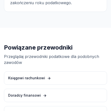
zakończeniu roku podatkowego.
Powiązane przewodniki
Przeglądaj przewodniki podatkowe dla podobnych
zawodów
Księgowi rachunkowi
Doradcy finansowi