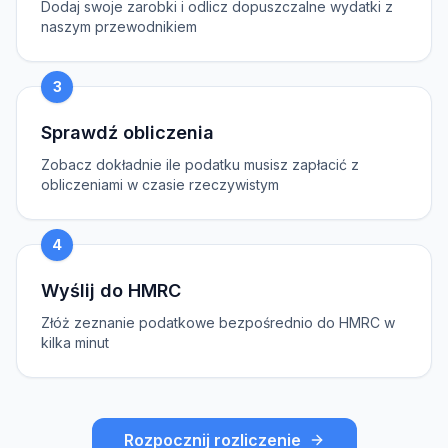
Dodaj swoje zarobki i odlicz dopuszczalne wydatki z
naszym przewodnikiem
3
Sprawdź obliczenia
Zobacz dokładnie ile podatku musisz zapłacić z
obliczeniami w czasie rzeczywistym
4
Wyślij do HMRC
Złóż zeznanie podatkowe bezpośrednio do HMRC w
kilka minut
Rozpocznij rozliczenie