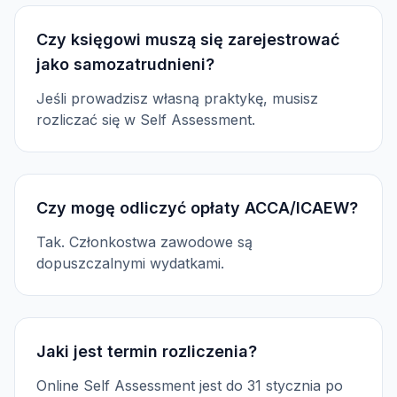
Czy księgowi muszą się zarejestrować
jako samozatrudnieni?
Jeśli prowadzisz własną praktykę, musisz
rozliczać się w Self Assessment.
Czy mogę odliczyć opłaty ACCA/ICAEW?
Tak. Członkostwa zawodowe są
dopuszczalnymi wydatkami.
Jaki jest termin rozliczenia?
Online Self Assessment jest do 31 stycznia po