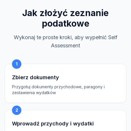
Jak złożyć zeznanie
podatkowe
Wykonaj te proste kroki, aby wypełnić Self
Assessment
1
Zbierz dokumenty
Przygotuj dokumenty przychodowe, paragony i
zestawienia wydatków
2
Wprowadź przychody i wydatki