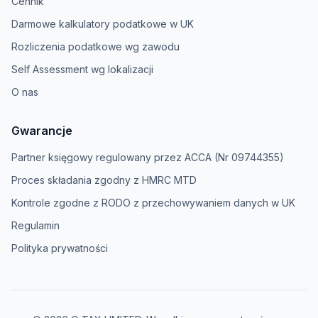
Cennik
Darmowe kalkulatory podatkowe w UK
Rozliczenia podatkowe wg zawodu
Self Assessment wg lokalizacji
O nas
Gwarancje
Partner księgowy regulowany przez ACCA (Nr 09744355)
Proces składania zgodny z HMRC MTD
Kontrole zgodne z RODO z przechowywaniem danych w UK
Regulamin
Polityka prywatności