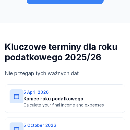
Kluczowe terminy dla roku
podatkowego 2025/26
Nie przegap tych ważnych dat
5 April 2026
Koniec roku podatkowego
Calculate your final income and expenses
5 October 2026