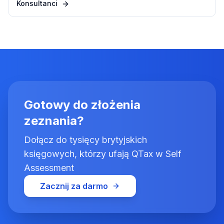
Konsultanci
Gotowy do złożenia
zeznania?
Dołącz do tysięcy brytyjskich
księgowych, którzy ufają QTax w Self
Assessment
Zacznij za darmo