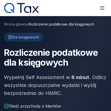
Strona główna
/
Rozliczenie podatkowe dla księgowych
Dla księgowych
Rozliczenie podatkowe
dla księgowych
Wypełnij Self Assessment w
8 minut
. Odlicz
wszystkie dopuszczalne wydatki i wyślij
bezpośrednio do HMRC.
Śledź przychody z klientów