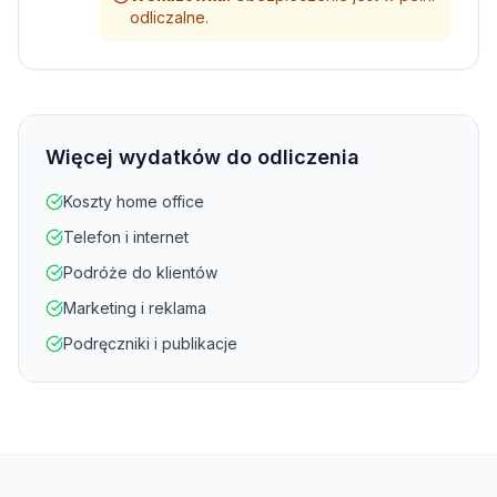
odliczalne.
Więcej wydatków do odliczenia
Koszty home office
Telefon i internet
Podróże do klientów
Marketing i reklama
Podręczniki i publikacje