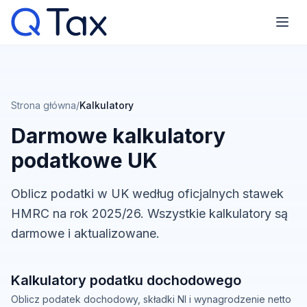
Strona główna
/
Kalkulatory
Darmowe kalkulatory
podatkowe UK
Oblicz podatki w UK według oficjalnych stawek
HMRC na rok 2025/26. Wszystkie kalkulatory są
darmowe i aktualizowane.
Kalkulatory podatku dochodowego
Oblicz podatek dochodowy, składki NI i wynagrodzenie netto