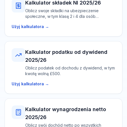
Kalkulator składek NI 2025/26
Oblicz swoje składki na ubezpieczenie
społeczne, w tym klasę 2 i 4 dla osób
samozatrudnionych.
Użyj kalkulatora →
Kalkulator podatku od dywidend
2025/26
Oblicz podatek od dochodu z dywidend, w tym
kwotę wolną £500.
Użyj kalkulatora →
Kalkulator wynagrodzenia netto
2025/26
Oblicz swój dochód netto po wszystkich