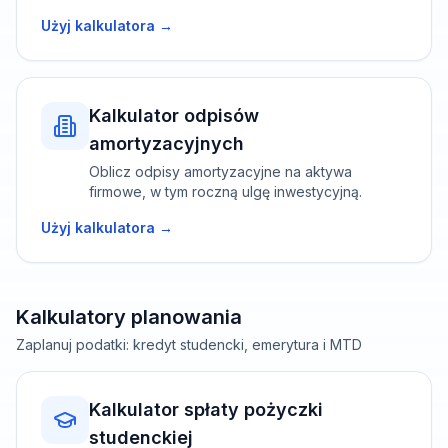
Użyj kalkulatora →
Kalkulator odpisów
amortyzacyjnych
Oblicz odpisy amortyzacyjne na aktywa
firmowe, w tym roczną ulgę inwestycyjną.
Użyj kalkulatora →
Kalkulatory planowania
Zaplanuj podatki: kredyt studencki, emerytura i MTD
Kalkulator spłaty pożyczki
studenckiej