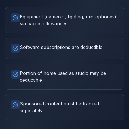
Equipment (cameras, lighting, microphones)
via capital allowances
Software subscriptions are deductible
Portion of home used as studio may be
deductible
Sponsored content must be tracked
separately