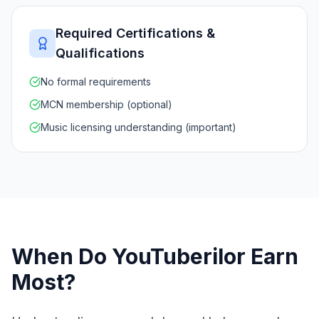
Required Certifications &
Qualifications
No formal requirements
MCN membership (optional)
Music licensing understanding (important)
When Do
YouTuberilor
Earn
Most?