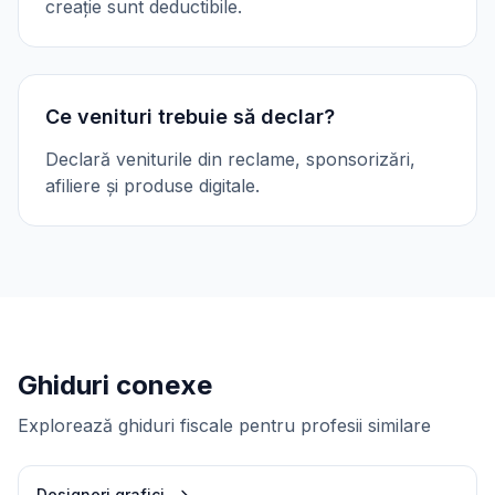
creație sunt deductibile.
Ce venituri trebuie să declar?
Declară veniturile din reclame, sponsorizări,
afiliere și produse digitale.
Ghiduri conexe
Explorează ghiduri fiscale pentru profesii similare
Designeri grafici