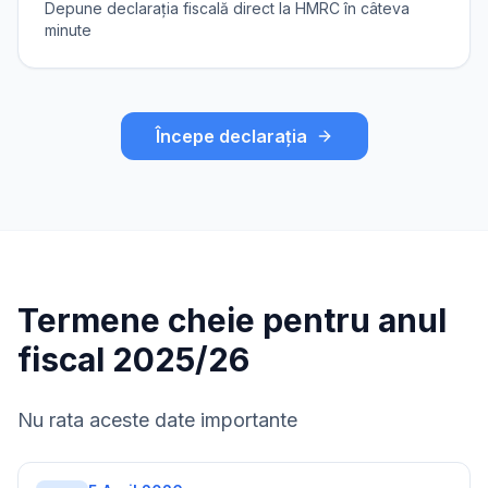
Depune declarația fiscală direct la HMRC în câteva
minute
Începe declarația
Termene cheie pentru anul
fiscal 2025/26
Nu rata aceste date importante