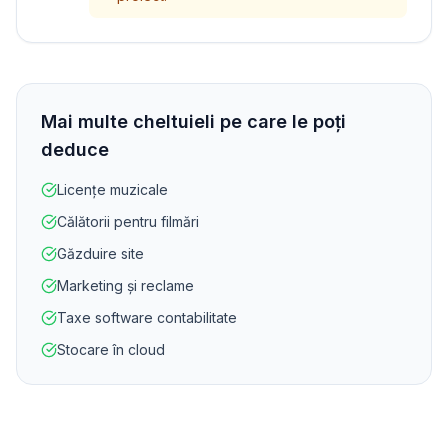
Mai multe cheltuieli pe care le poți
deduce
Licențe muzicale
Călătorii pentru filmări
Găzduire site
Marketing și reclame
Taxe software contabilitate
Stocare în cloud