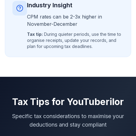
Industry Insight
CPM rates can be 2-3x higher in
November-December
Tax tip:
During quieter periods, use the time to
organise receipts, update your records, and
plan for upcoming tax deadlines.
Tax Tips for
YouTuberilor
Specific tax considerations to maximise your
deductions and stay compliant