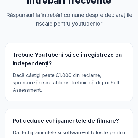
Întrebări frecvente
Răspunsuri la întrebări comune despre declarațiile
fiscale pentru youtuberilor
Trebuie YouTuberii să se înregistreze ca
independenți?
Dacă câștigi peste £1.000 din reclame,
sponsorizări sau afiliere, trebuie să depui Self
Assessment.
Pot deduce echipamentele de filmare?
Da. Echipamentele și software-ul folosite pentru