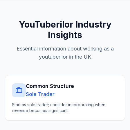
YouTuberilor
Industry
Insights
Essential information about working as a
youtuberilor
in the UK
Common Structure
Sole Trader
Start as sole trader; consider incorporating when
revenue becomes significant