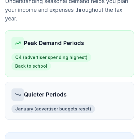
Understanding seasonal demand helps you plan
your income and expenses throughout the tax
year.
Peak Demand Periods
Q4 (advertiser spending highest)
Back to school
Quieter Periods
January (advertiser budgets reset)