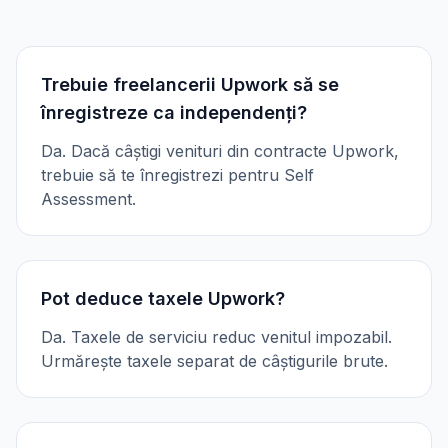
Trebuie freelancerii Upwork să se
înregistreze ca independenți?
Da. Dacă câștigi venituri din contracte Upwork,
trebuie să te înregistrezi pentru Self
Assessment.
Pot deduce taxele Upwork?
Da. Taxele de serviciu reduc venitul impozabil.
Urmărește taxele separat de câștigurile brute.