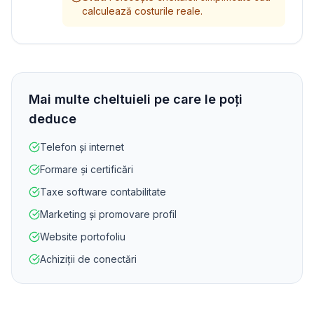
calculează costurile reale.
Mai multe cheltuieli pe care le poți
deduce
Telefon și internet
Formare și certificări
Taxe software contabilitate
Marketing și promovare profil
Website portofoliu
Achiziții de conectări