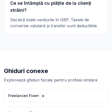
Ce se întâmplă cu plățile de la clienți
străini?
Declară toate veniturile în GBP. Taxele de
conversie valutară și transfer sunt deductibile.
Ghiduri conexe
Explorează ghiduri fiscale pentru profesii similare
Freelanceri Fiverr