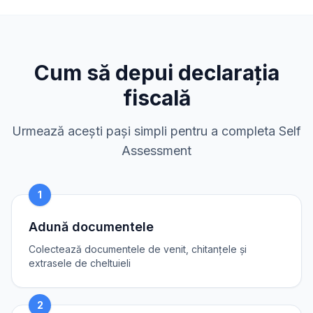
Cum să depui declarația
fiscală
Urmează acești pași simpli pentru a completa Self
Assessment
1
Adună documentele
Colectează documentele de venit, chitanțele și
extrasele de cheltuieli
2