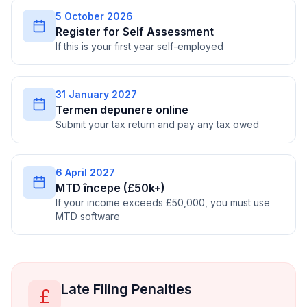
5 October 2026
Register for Self Assessment
If this is your first year self-employed
31 January 2027
Termen depunere online
Submit your tax return and pay any tax owed
6 April 2027
MTD începe (£50k+)
If your income exceeds £50,000, you must use
MTD software
Late Filing Penalties