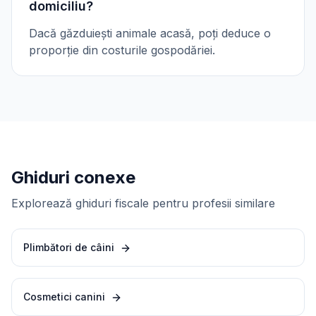
domiciliu?
Dacă găzduiești animale acasă, poți deduce o
proporție din costurile gospodăriei.
Ghiduri conexe
Explorează ghiduri fiscale pentru profesii similare
Plimbători de câini
Cosmetici canini