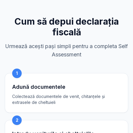
Cum să depui declarația
fiscală
Urmează acești pași simpli pentru a completa Self
Assessment
1
Adună documentele
Colectează documentele de venit, chitanțele și
extrasele de cheltuieli
2