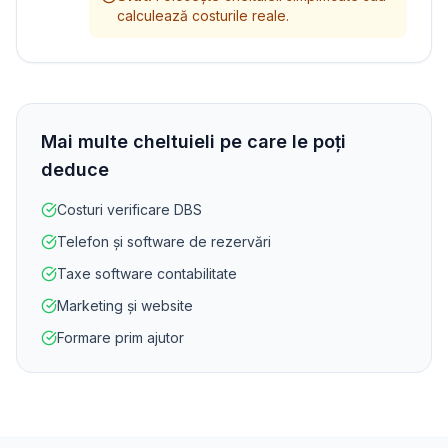
calculează costurile reale.
Mai multe cheltuieli pe care le poți
deduce
Costuri verificare DBS
Telefon și software de rezervări
Taxe software contabilitate
Marketing și website
Formare prim ajutor