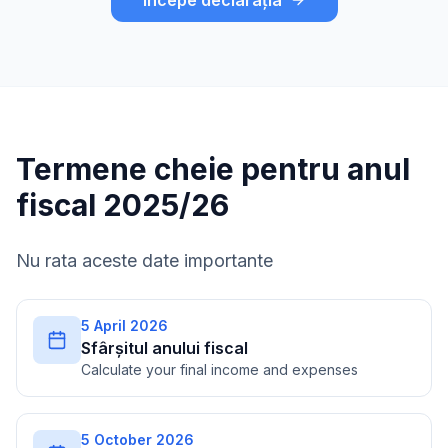
Începe declarația
Termene cheie pentru anul
fiscal 2025/26
Nu rata aceste date importante
5 April 2026
Sfârșitul anului fiscal
Calculate your final income and expenses
5 October 2026