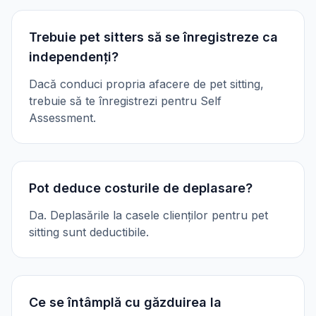
Trebuie pet sitters să se înregistreze ca
independenți?
Dacă conduci propria afacere de pet sitting,
trebuie să te înregistrezi pentru Self
Assessment.
Pot deduce costurile de deplasare?
Da. Deplasările la casele clienților pentru pet
sitting sunt deductibile.
Ce se întâmplă cu găzduirea la