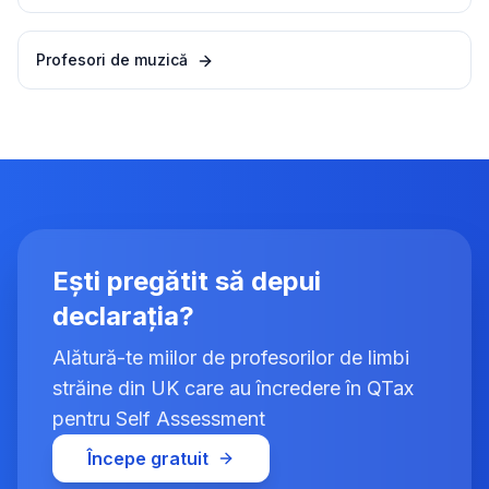
Profesori de muzică
Ești pregătit să depui
declarația?
Alătură-te miilor de profesorilor de limbi
străine din UK care au încredere în QTax
pentru Self Assessment
Începe gratuit