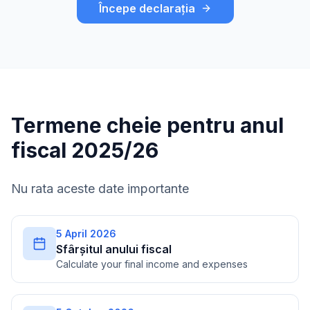
Începe declarația
Termene cheie pentru anul
fiscal 2025/26
Nu rata aceste date importante
5 April 2026
Sfârșitul anului fiscal
Calculate your final income and expenses