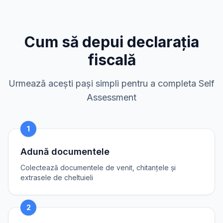
Cum să depui declarația
fiscală
Urmează acești pași simpli pentru a completa Self
Assessment
1
Adună documentele
Colectează documentele de venit, chitanțele și
extrasele de cheltuieli
2