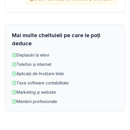
Mai multe cheltuieli pe care le poți
deduce
Deplasări la elevi
Telefon și internet
Aplicații de învățare limbi
Taxe software contabilitate
Marketing și website
Membrii profesionale