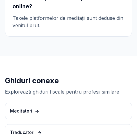
online?
Taxele platformelor de meditații sunt deduse din
venitul brut.
Ghiduri conexe
Explorează ghiduri fiscale pentru profesii similare
Meditatori
Traducători