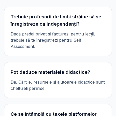
Trebuie profesorii de limbi străine să se
înregistreze ca independenți?
Dacă predai privat și facturezi pentru lecții,
trebuie să te înregistrezi pentru Self
Assessment.
Pot deduce materialele didactice?
Da. Cărțile, resursele și ajutoarele didactice sunt
cheltuieli permise.
Ce se întâmplă cu taxele platformelor