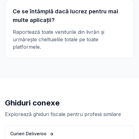
Ce se întâmplă dacă lucrez pentru mai
multe aplicații?
Raportează toate veniturile din livrări și
urmărește cheltuielile totale pe toate
platformele.
Ghiduri conexe
Explorează ghiduri fiscale pentru profesii similare
Curieri Deliveroo