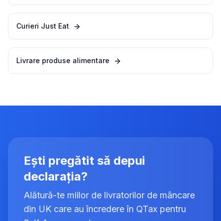
Curieri Just Eat
Livrare produse alimentare
Ești pregătit să depui
declarația?
Alătură-te miilor de livratorilor de mâncare
din UK care au încredere în QTax pentru