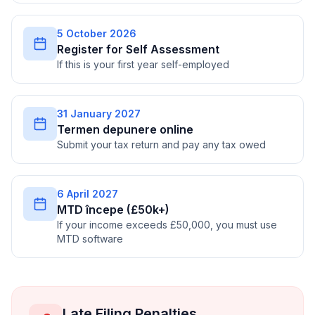
5 October 2026
Register for Self Assessment
If this is your first year self-employed
31 January 2027
Termen depunere online
Submit your tax return and pay any tax owed
6 April 2027
MTD începe (£50k+)
If your income exceeds £50,000, you must use
MTD software
Late Filing Penalties