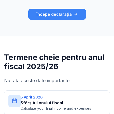
Începe declarația
Termene cheie pentru anul
fiscal 2025/26
Nu rata aceste date importante
5 April 2026
Sfârșitul anului fiscal
Calculate your final income and expenses