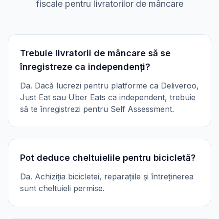
fiscale pentru livratorilor de mâncare
Trebuie livratorii de mâncare să se
înregistreze ca independenți?
Da. Dacă lucrezi pentru platforme ca Deliveroo,
Just Eat sau Uber Eats ca independent, trebuie
să te înregistrezi pentru Self Assessment.
Pot deduce cheltuielile pentru bicicletă?
Da. Achiziția bicicletei, reparațiile și întreținerea
sunt cheltuieli permise.