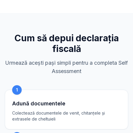
Cum să depui declarația
fiscală
Urmează acești pași simpli pentru a completa Self
Assessment
1
Adună documentele
Colectează documentele de venit, chitanțele și
extrasele de cheltuieli