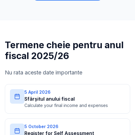
Termene cheie pentru anul
fiscal 2025/26
Nu rata aceste date importante
5 April 2026
Sfârșitul anului fiscal
Calculate your final income and expenses
5 October 2026
Register for Self Assessment