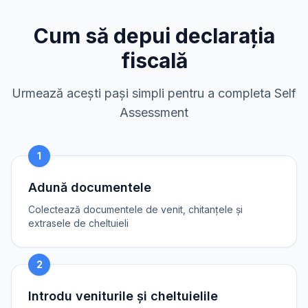
Cum să depui declarația
fiscală
Urmează acești pași simpli pentru a completa Self
Assessment
1
Adună documentele
Colectează documentele de venit, chitanțele și
extrasele de cheltuieli
2
Introdu veniturile și cheltuielile