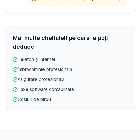
Mai multe cheltuieli pe care le poți
deduce
Telefon și internet
Îmbrăcăminte profesională
Asigurare profesională
Taxe software contabilitate
Costuri de birou