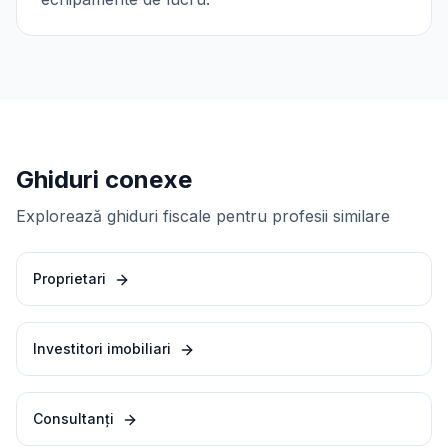
Ghiduri conexe
Explorează ghiduri fiscale pentru profesii similare
Proprietari
Investitori imobiliari
Consultanți