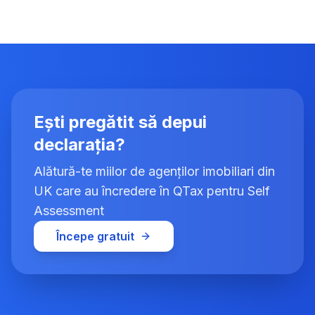
Ești pregătit să depui
declarația?
Alătură-te miilor de agenților imobiliari din
UK care au încredere în QTax pentru Self
Assessment
Începe gratuit