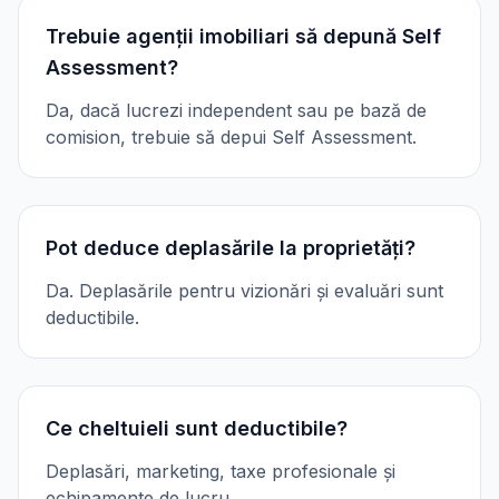
Trebuie agenții imobiliari să depună Self
Assessment?
Da, dacă lucrezi independent sau pe bază de
comision, trebuie să depui Self Assessment.
Pot deduce deplasările la proprietăți?
Da. Deplasările pentru vizionări și evaluări sunt
deductibile.
Ce cheltuieli sunt deductibile?
Deplasări, marketing, taxe profesionale și
echipamente de lucru.