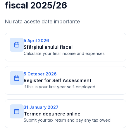
fiscal 2025/26
Nu rata aceste date importante
5 April 2026
Sfârșitul anului fiscal
Calculate your final income and expenses
5 October 2026
Register for Self Assessment
If this is your first year self-employed
31 January 2027
Termen depunere online
Submit your tax return and pay any tax owed