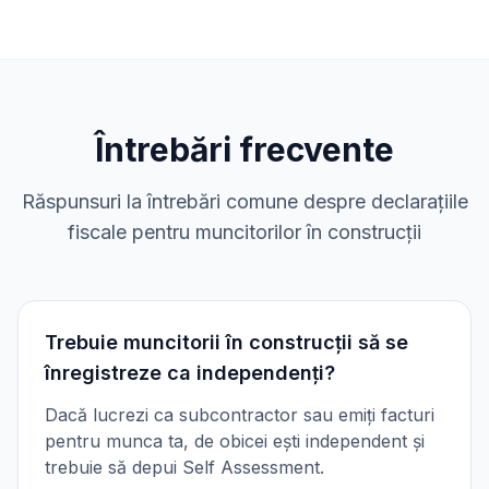
Întrebări frecvente
Răspunsuri la întrebări comune despre declarațiile
fiscale pentru muncitorilor în construcții
Trebuie muncitorii în construcții să se
înregistreze ca independenți?
Dacă lucrezi ca subcontractor sau emiți facturi
pentru munca ta, de obicei ești independent și
trebuie să depui Self Assessment.