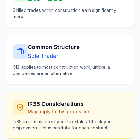
Skilled trades within construction earn significantly
more
Common Structure
Sole Trader
CIS applies to most construction work; umbrella
companies are an alternative
IR35 Considerations
May apply to this profession
IR35 rules may affect your tax status. Check your
employment status carefully for each contract.