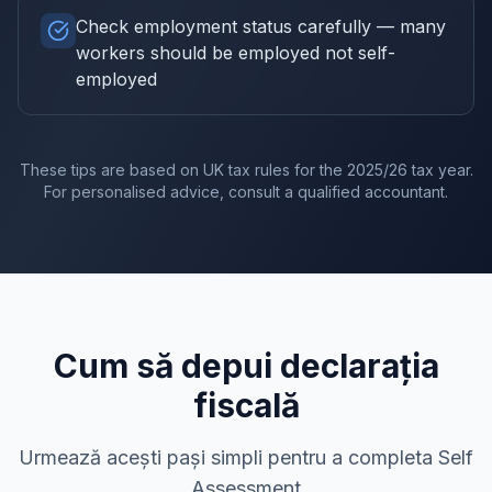
Check employment status carefully — many
workers should be employed not self-
employed
These tips are based on UK tax rules for the
2025/26
tax year.
For personalised advice, consult a qualified accountant.
Cum să depui declarația
fiscală
Urmează acești pași simpli pentru a completa Self
Assessment