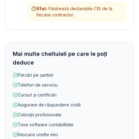
Sfat
:
Păstrează declarațiile CIS de la
fiecare contractor.
Mai multe cheltuieli pe care le poți
deduce
Parcări pe șantier
Telefon de serviciu
Cursuri și certificări
Asigurare de răspundere civilă
Cotizații profesionale
Taxe software contabilitate
Înlocuire unelte mici