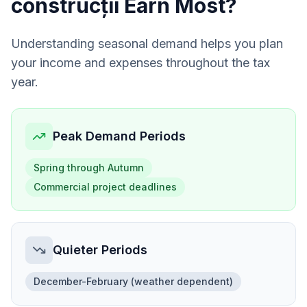
construcții
Earn Most?
Understanding seasonal demand helps you plan
your income and expenses throughout the tax
year.
Peak Demand Periods
Spring through Autumn
Commercial project deadlines
Quieter Periods
December-February (weather dependent)