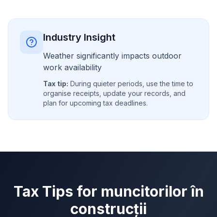
Industry Insight
Weather significantly impacts outdoor
work availability
Tax tip:
During quieter periods, use the time to
organise receipts, update your records, and
plan for upcoming tax deadlines.
Tax Tips for
muncitorilor în
construcții