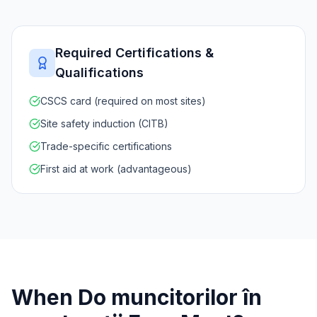
Required Certifications &
Qualifications
CSCS card (required on most sites)
Site safety induction (CITB)
Trade-specific certifications
First aid at work (advantageous)
When Do
muncitorilor în