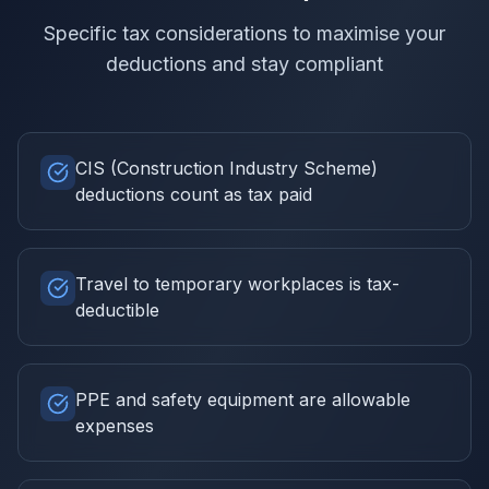
Specific tax considerations to maximise your
deductions and stay compliant
CIS (Construction Industry Scheme)
deductions count as tax paid
Travel to temporary workplaces is tax-
deductible
PPE and safety equipment are allowable
expenses