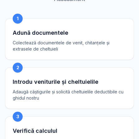
1
Adună documentele
Colectează documentele de venit, chitanțele și
extrasele de cheltuieli
2
Introdu veniturile și cheltuielile
Adaugă câștigurile și solicită cheltuielile deductibile cu
ghidul nostru
3
Verifică calculul