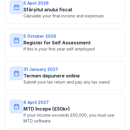
5 April 2026
Sfârșitul anului fiscal
Calculate your final income and expenses
5 October 2026
Register for Self Assessment
If this is your first year self-employed
31 January 2027
Termen depunere online
Submit your tax return and pay any tax owed
6 April 2027
MTD începe (£50k+)
If your income exceeds £50,000, you must use
MTD software