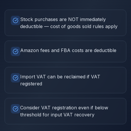
Stock purchases are NOT immediately
deductible — cost of goods sold rules apply
Amazon fees and FBA costs are deductible
Import VAT can be reclaimed if VAT
registered
Consider VAT registration even if below
threshold for input VAT recovery