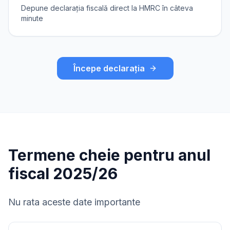
Depune declarația fiscală direct la HMRC în câteva
minute
Începe declarația
Termene cheie pentru anul
fiscal 2025/26
Nu rata aceste date importante