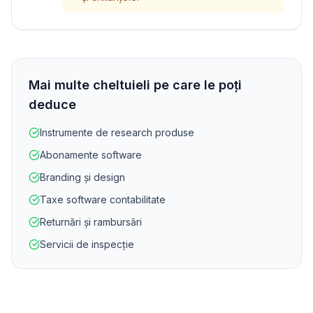
Mai multe cheltuieli pe care le poți
deduce
Instrumente de research produse
Abonamente software
Branding și design
Taxe software contabilitate
Returnări și rambursări
Servicii de inspecție