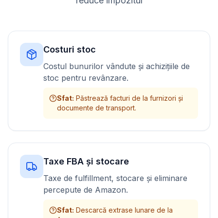
reduce impozitul
Costuri stoc
Costul bunurilor vândute și achizițiile de
stoc pentru revânzare.
Sfat
:
Păstrează facturi de la furnizori și
documente de transport.
Taxe FBA și stocare
Taxe de fulfillment, stocare și eliminare
percepute de Amazon.
Sfat
:
Descarcă extrase lunare de la