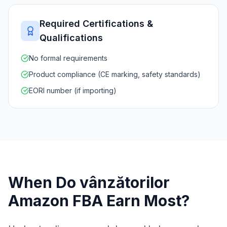
Required Certifications &
Qualifications
No formal requirements
Product compliance (CE marking, safety standards)
EORI number (if importing)
When Do
vânzătorilor
Amazon FBA
Earn Most?