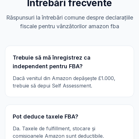
Întrebări frecvente
Răspunsuri la întrebări comune despre declarațiile
fiscale pentru vânzătorilor amazon fba
Trebuie să mă înregistrez ca
independent pentru FBA?
Dacă venitul din Amazon depășește £1.000,
trebuie să depui Self Assessment.
Pot deduce taxele FBA?
Da. Taxele de fulfillment, stocare și
comisioanele Amazon sunt deductibile.