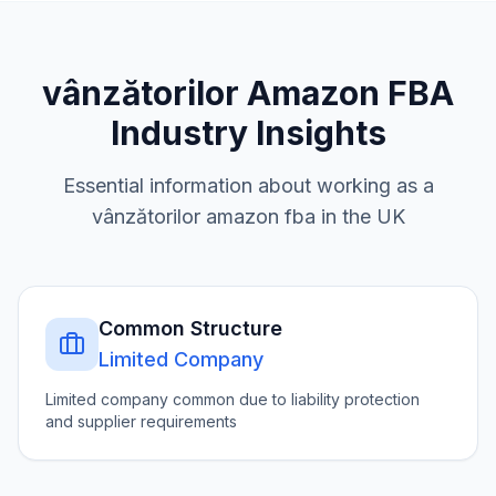
vânzătorilor Amazon FBA
Industry Insights
Essential information about working as a
vânzătorilor amazon fba
in the UK
Common Structure
Limited Company
Limited company common due to liability protection
and supplier requirements