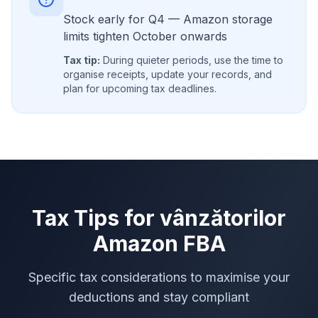
Stock early for Q4 — Amazon storage
limits tighten October onwards
Tax tip:
During quieter periods, use the time to
organise receipts, update your records, and
plan for upcoming tax deadlines.
Tax Tips for
vânzătorilor
Amazon FBA
Specific tax considerations to maximise your
deductions and stay compliant