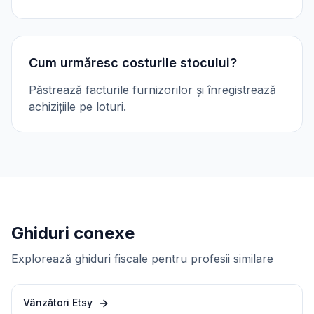
Cum urmăresc costurile stocului?
Păstrează facturile furnizorilor și înregistrează
achizițiile pe loturi.
Ghiduri conexe
Explorează ghiduri fiscale pentru profesii similare
Vânzători Etsy