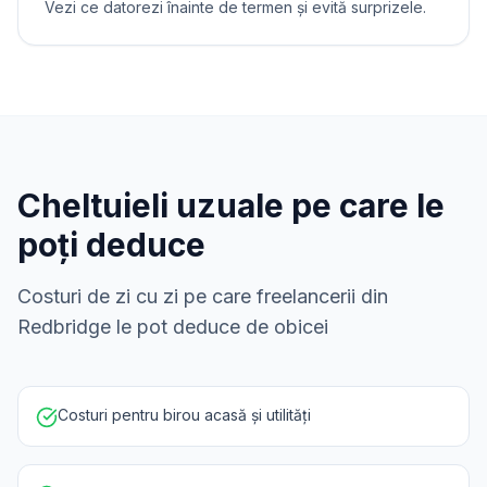
Vezi ce datorezi înainte de termen și evită surprizele.
Cheltuieli uzuale pe care le
poți deduce
Costuri de zi cu zi pe care freelancerii din
Redbridge le pot deduce de obicei
Costuri pentru birou acasă și utilități