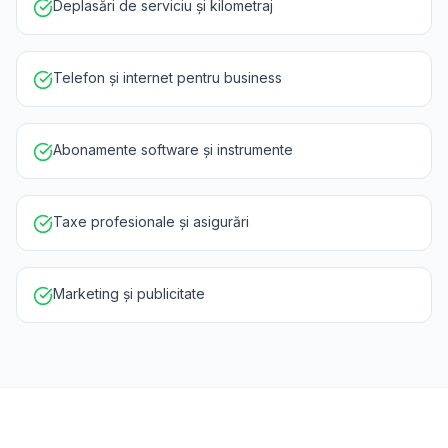
Deplasări de serviciu și kilometraj
Telefon și internet pentru business
Abonamente software și instrumente
Taxe profesionale și asigurări
Marketing și publicitate