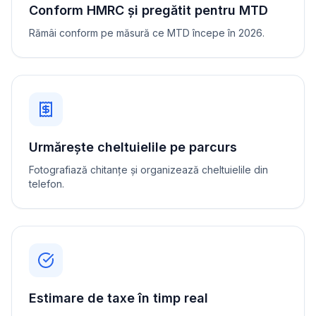
Conform HMRC și pregătit pentru MTD
Rămâi conform pe măsură ce MTD începe în 2026.
Urmărește cheltuielile pe parcurs
Fotografiază chitanțe și organizează cheltuielile din
telefon.
Estimare de taxe în timp real