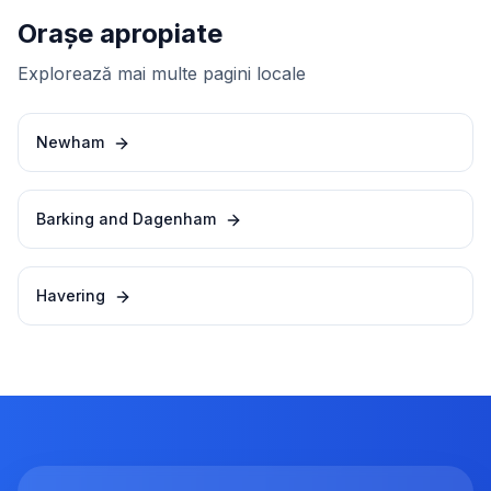
Orașe apropiate
Explorează mai multe pagini locale
Newham
Barking and Dagenham
Havering