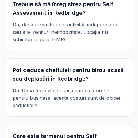
Trebuie să mă înregistrez pentru Self
Assessment în Redbridge?
Da, dacă ai venituri din activități independente
sau alte venituri neimpozitate. Locația nu
schimbă regulile HMRC.
Pot deduce cheltuieli pentru birou acasă
sau deplasări în Redbridge?
Da. Dacă lucrezi de acasă sau călătorești
pentru business, aceste costuri sunt de obicei
deductibile.
Care este termenul pentru Self