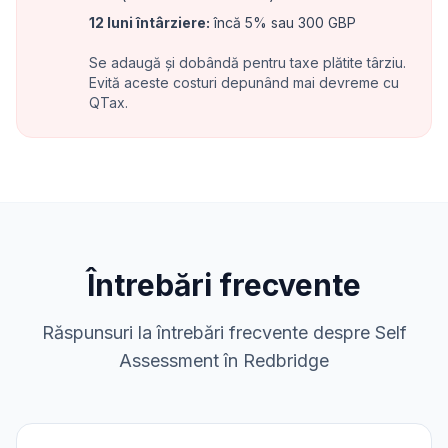
12 luni întârziere
:
încă 5% sau 300 GBP
Se adaugă și dobândă pentru taxe plătite târziu.
Evită aceste costuri depunând mai devreme cu
QTax.
Întrebări frecvente
Răspunsuri la întrebări frecvente despre Self
Assessment în Redbridge