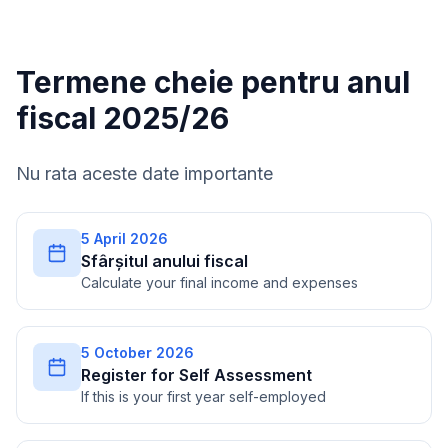
Termene cheie pentru anul
fiscal 2025/26
Nu rata aceste date importante
5 April 2026
Sfârșitul anului fiscal
Calculate your final income and expenses
5 October 2026
Register for Self Assessment
If this is your first year self-employed