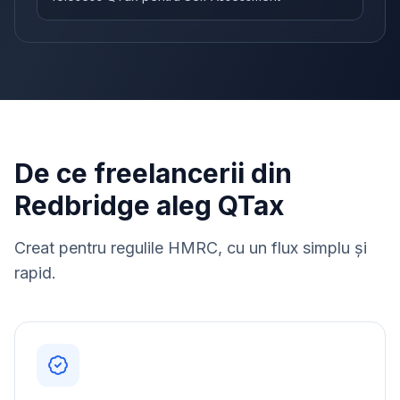
De ce freelancerii din
Redbridge aleg QTax
Creat pentru regulile HMRC, cu un flux simplu și
rapid.