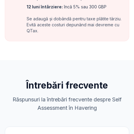
12 luni întârziere
:
încă 5% sau 300 GBP
Se adaugă și dobândă pentru taxe plătite târziu.
Evită aceste costuri depunând mai devreme cu
QTax.
Întrebări frecvente
Răspunsuri la întrebări frecvente despre Self
Assessment în Havering