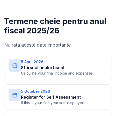
Termene cheie pentru anul
fiscal 2025/26
Nu rata aceste date importante
5 April 2026
Sfârșitul anului fiscal
Calculate your final income and expenses
5 October 2026
Register for Self Assessment
If this is your first year self-employed