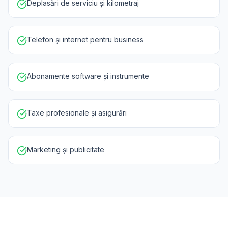
Deplasări de serviciu și kilometraj
Telefon și internet pentru business
Abonamente software și instrumente
Taxe profesionale și asigurări
Marketing și publicitate