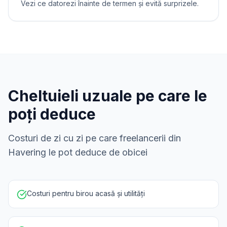
Vezi ce datorezi înainte de termen și evită surprizele.
Cheltuieli uzuale pe care le
poți deduce
Costuri de zi cu zi pe care freelancerii din
Havering le pot deduce de obicei
Costuri pentru birou acasă și utilități