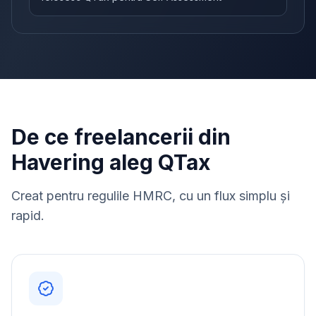
De ce freelancerii din
Havering aleg QTax
Creat pentru regulile HMRC, cu un flux simplu și
rapid.