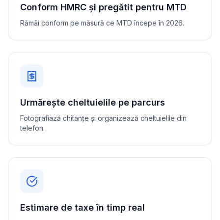
Conform HMRC și pregătit pentru MTD
Rămâi conform pe măsură ce MTD începe în 2026.
Urmărește cheltuielile pe parcurs
Fotografiază chitanțe și organizează cheltuielile din
telefon.
Estimare de taxe în timp real