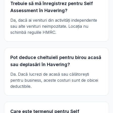
Trebuie să mă înregistrez pentru Self
Assessment în Havering?
Da, dacă ai venituri din activități independente
sau alte venituri neimpozitate. Locația nu
schimbă regulile HMRC.
Pot deduce cheltuieli pentru birou acasă
sau deplasări în Havering?
Da. Dacă lucrezi de acasă sau călătorești
pentru business, aceste costuri sunt de obicei
deductibile.
Care este termenul pentru Self