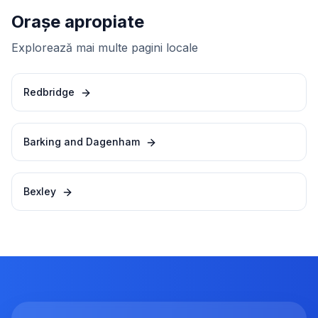
Orașe apropiate
Explorează mai multe pagini locale
Redbridge
Barking and Dagenham
Bexley