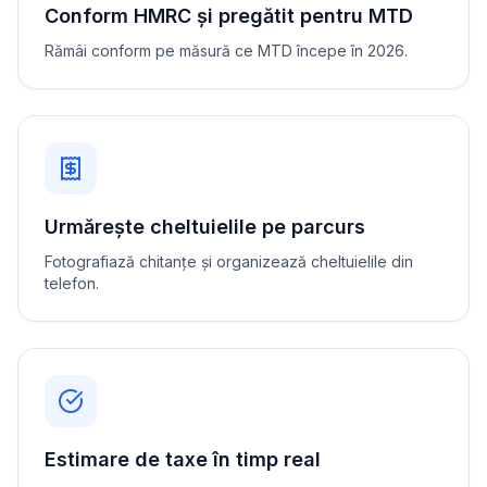
Conform HMRC și pregătit pentru MTD
Rămâi conform pe măsură ce MTD începe în 2026.
Urmărește cheltuielile pe parcurs
Fotografiază chitanțe și organizează cheltuielile din
telefon.
Estimare de taxe în timp real