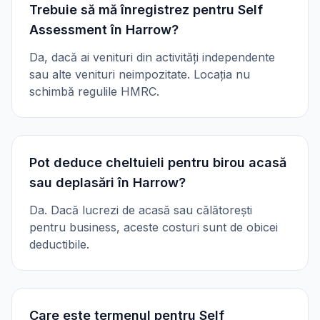
Trebuie să mă înregistrez pentru Self
Assessment în Harrow?
Da, dacă ai venituri din activități independente
sau alte venituri neimpozitate. Locația nu
schimbă regulile HMRC.
Pot deduce cheltuieli pentru birou acasă
sau deplasări în Harrow?
Da. Dacă lucrezi de acasă sau călătorești
pentru business, aceste costuri sunt de obicei
deductibile.
Care este termenul pentru Self