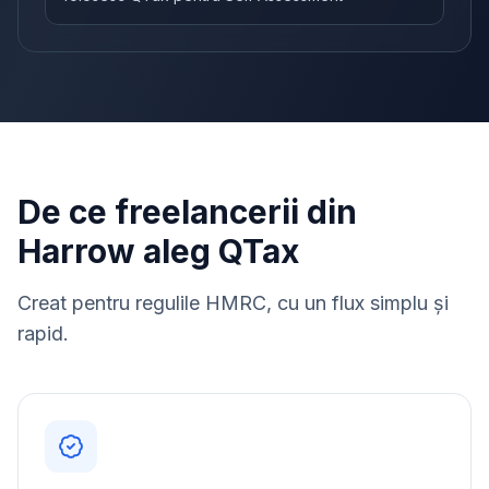
De ce freelancerii din
Harrow aleg QTax
Creat pentru regulile HMRC, cu un flux simplu și
rapid.