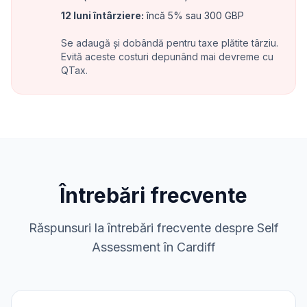
12 luni întârziere
:
încă 5% sau 300 GBP
Se adaugă și dobândă pentru taxe plătite târziu.
Evită aceste costuri depunând mai devreme cu
QTax.
Întrebări frecvente
Răspunsuri la întrebări frecvente despre Self
Assessment în Cardiff