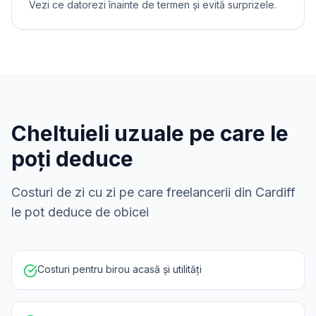
Vezi ce datorezi înainte de termen și evită surprizele.
Cheltuieli uzuale pe care le
poți deduce
Costuri de zi cu zi pe care freelancerii din Cardiff
le pot deduce de obicei
Costuri pentru birou acasă și utilități