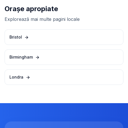
Orașe apropiate
Explorează mai multe pagini locale
Bristol
Birmingham
Londra