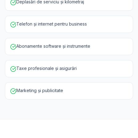
Deplasări de serviciu și kilometraj
Telefon și internet pentru business
Abonamente software și instrumente
Taxe profesionale și asigurări
Marketing și publicitate