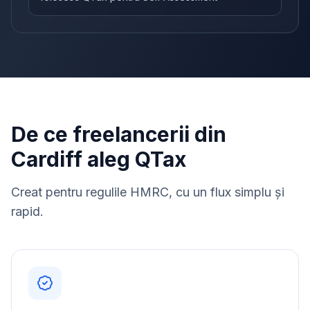
De ce freelancerii din
Cardiff aleg QTax
Creat pentru regulile HMRC, cu un flux simplu și
rapid.