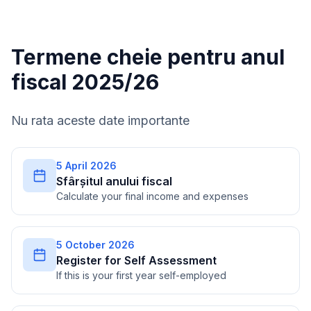
Termene cheie pentru anul
fiscal 2025/26
Nu rata aceste date importante
5 April 2026
Sfârșitul anului fiscal
Calculate your final income and expenses
5 October 2026
Register for Self Assessment
If this is your first year self-employed