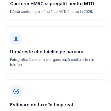
Conform HMRC și pregătit pentru MTD
Rămâi conform pe măsură ce MTD începe în 2026.
Urmărește cheltuielile pe parcurs
Fotografiază chitanțe și organizează cheltuielile din
telefon.
Estimare de taxe în timp real