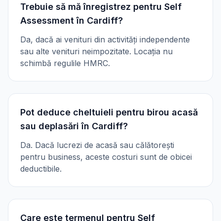
Trebuie să mă înregistrez pentru Self
Assessment în Cardiff?
Da, dacă ai venituri din activități independente
sau alte venituri neimpozitate. Locația nu
schimbă regulile HMRC.
Pot deduce cheltuieli pentru birou acasă
sau deplasări în Cardiff?
Da. Dacă lucrezi de acasă sau călătorești
pentru business, aceste costuri sunt de obicei
deductibile.
Care este termenul pentru Self