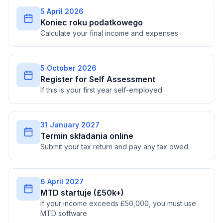
5 April 2026
Koniec roku podatkowego
Calculate your final income and expenses
5 October 2026
Register for Self Assessment
If this is your first year self-employed
31 January 2027
Termin składania online
Submit your tax return and pay any tax owed
6 April 2027
MTD startuje (£50k+)
If your income exceeds £50,000, you must use
MTD software