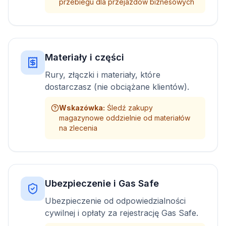
przebiegu dla przejazdów biznesowych
Materiały i części
Rury, złączki i materiały, które
dostarczasz (nie obciążane klientów).
Wskazówka
:
Śledź zakupy
magazynowe oddzielnie od materiałów
na zlecenia
Ubezpieczenie i Gas Safe
Ubezpieczenie od odpowiedzialności
cywilnej i opłaty za rejestrację Gas Safe.