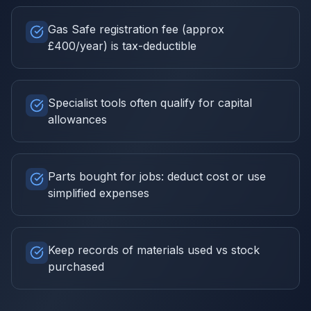
Gas Safe registration fee (approx
£400/year) is tax-deductible
Specialist tools often qualify for capital
allowances
Parts bought for jobs: deduct cost or use
simplified expenses
Keep records of materials used vs stock
purchased