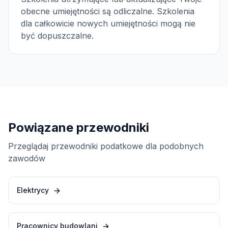
obecne umiejętności są odliczalne. Szkolenia
dla całkowicie nowych umiejętności mogą nie
być dopuszczalne.
Powiązane przewodniki
Przeglądaj przewodniki podatkowe dla podobnych
zawodów
Elektrycy
Pracownicy budowlani