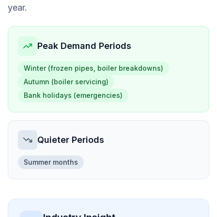
year.
Peak Demand Periods
Winter (frozen pipes, boiler breakdowns)
Autumn (boiler servicing)
Bank holidays (emergencies)
Quieter Periods
Summer months