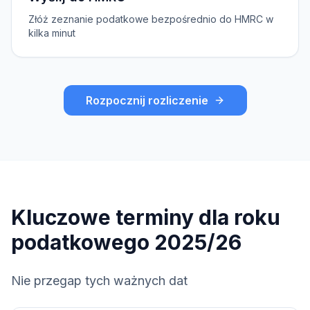
Złóż zeznanie podatkowe bezpośrednio do HMRC w
kilka minut
Rozpocznij rozliczenie
Kluczowe terminy dla roku
podatkowego 2025/26
Nie przegap tych ważnych dat