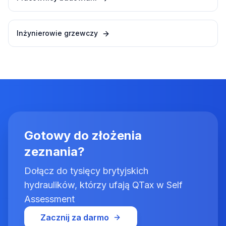
Inżynierowie grzewczy
Gotowy do złożenia
zeznania?
Dołącz do tysięcy brytyjskich
hydraulików, którzy ufają QTax w Self
Assessment
Zacznij za darmo