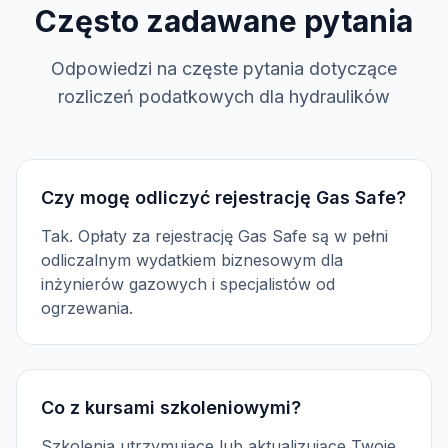
Często zadawane pytania
Odpowiedzi na częste pytania dotyczące
rozliczeń podatkowych dla hydraulików
Czy mogę odliczyć rejestrację Gas Safe?
Tak. Opłaty za rejestrację Gas Safe są w pełni
odliczalnym wydatkiem biznesowym dla
inżynierów gazowych i specjalistów od
ogrzewania.
Co z kursami szkoleniowymi?
Szkolenia utrzymujące lub aktualizujące Twoje