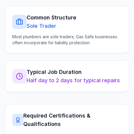
Common Structure
Sole Trader
Most plumbers are sole traders; Gas Safe businesses
often incorporate for liability protection
Typical Job Duration
Half day to 2 days for typical repairs
Required Certifications &
Qualifications