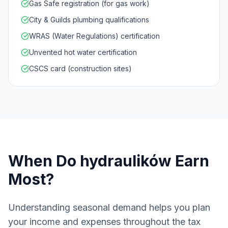
Gas Safe registration (for gas work)
City & Guilds plumbing qualifications
WRAS (Water Regulations) certification
Unvented hot water certification
CSCS card (construction sites)
When Do
hydraulików
Earn
Most?
Understanding seasonal demand helps you plan
your income and expenses throughout the tax