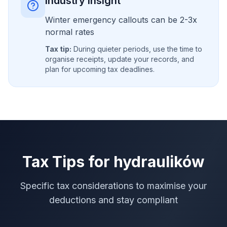
Industry Insight
Winter emergency callouts can be 2-3x
normal rates
Tax tip:
During quieter periods, use the time to
organise receipts, update your records, and
plan for upcoming tax deadlines.
Tax Tips for
hydraulików
Specific tax considerations to maximise your
deductions and stay compliant