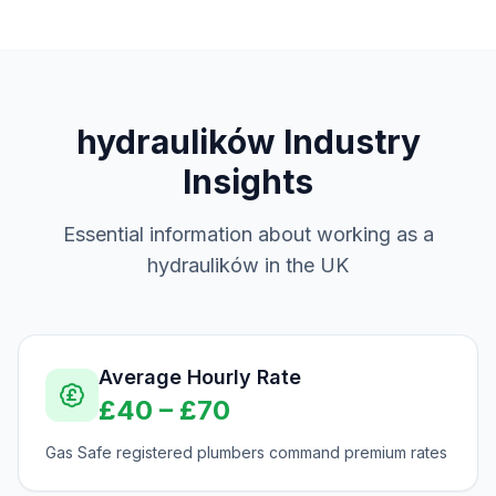
hydraulików
Industry
Insights
Essential information about working as a
hydraulików
in the UK
Average Hourly Rate
£
40
– £
70
Gas Safe registered plumbers command premium rates