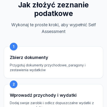
Jak złożyć zeznanie
podatkowe
Wykonaj te proste kroki, aby wypełnić Self
Assessment
1
Zbierz dokumenty
Przygotuj dokumenty przychodowe, paragony i
zestawienia wydatków
2
Wprowadź przychody i wydatki
Dodaj swoje zarobki i odlicz dopuszczalne wydatki z