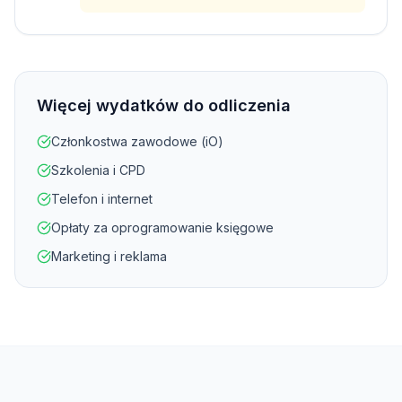
Więcej wydatków do odliczenia
Członkostwa zawodowe (iO)
Szkolenia i CPD
Telefon i internet
Opłaty za oprogramowanie księgowe
Marketing i reklama