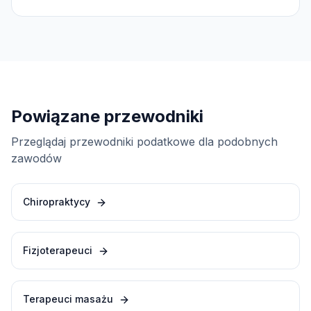
Powiązane przewodniki
Przeglądaj przewodniki podatkowe dla podobnych
zawodów
Chiropraktycy
Fizjoterapeuci
Terapeuci masażu