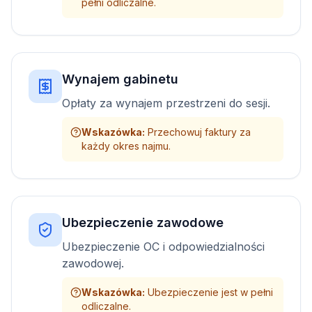
pełni odliczalne.
Wynajem gabinetu
Opłaty za wynajem przestrzeni do sesji.
Wskazówka
:
Przechowuj faktury za
każdy okres najmu.
Ubezpieczenie zawodowe
Ubezpieczenie OC i odpowiedzialności
zawodowej.
Wskazówka
:
Ubezpieczenie jest w pełni
odliczalne.