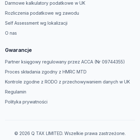
Darmowe kalkulatory podatkowe w UK
Rozliczenia podatkowe wg zawodu
Self Assessment wg lokalizacji
O nas
Gwarancje
Partner księgowy regulowany przez ACCA (Nr 09744355)
Proces składania zgodny z HMRC MTD
Kontrole zgodne z RODO z przechowywaniem danych w UK
Regulamin
Polityka prywatności
© 2026 Q TAX LIMITED. Wszelkie prawa zastrzeżone.