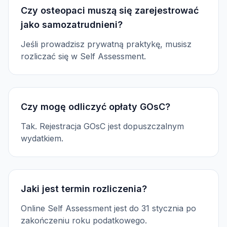
Czy osteopaci muszą się zarejestrować
jako samozatrudnieni?
Jeśli prowadzisz prywatną praktykę, musisz
rozliczać się w Self Assessment.
Czy mogę odliczyć opłaty GOsC?
Tak. Rejestracja GOsC jest dopuszczalnym
wydatkiem.
Jaki jest termin rozliczenia?
Online Self Assessment jest do 31 stycznia po
zakończeniu roku podatkowego.