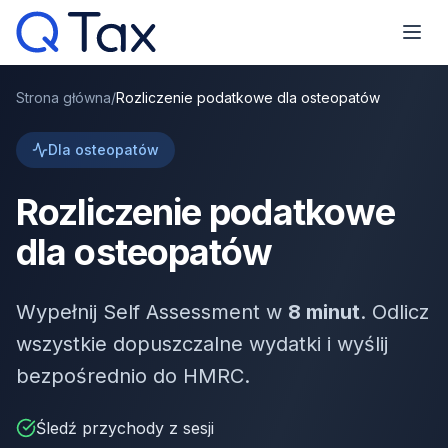
Strona główna
/
Rozliczenie podatkowe dla osteopatów
Dla osteopatów
Rozliczenie podatkowe
dla osteopatów
Wypełnij Self Assessment w
8 minut
. Odlicz
wszystkie dopuszczalne wydatki i wyślij
bezpośrednio do HMRC.
Śledź przychody z sesji