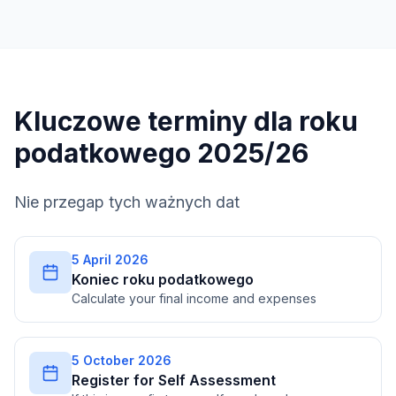
Kluczowe terminy dla roku
podatkowego 2025/26
Nie przegap tych ważnych dat
5 April 2026
Koniec roku podatkowego
Calculate your final income and expenses
5 October 2026
Register for Self Assessment