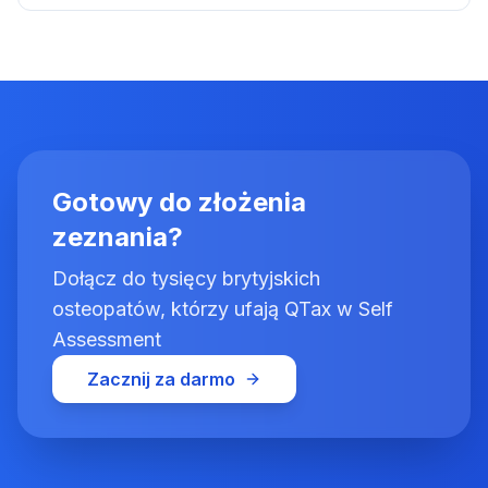
Gotowy do złożenia
zeznania?
Dołącz do tysięcy brytyjskich
osteopatów, którzy ufają QTax w Self
Assessment
Zacznij za darmo