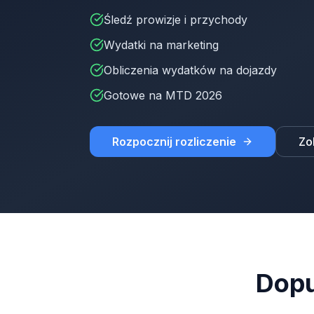
Śledź prowizje i przychody
Wydatki na marketing
Obliczenia wydatków na dojazdy
Gotowe na MTD 2026
Rozpocznij rozliczenie
Zo
Dopu