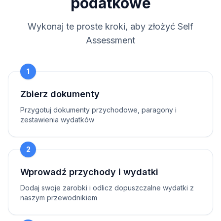
podatkowe
Wykonaj te proste kroki, aby złożyć Self
Assessment
1
Zbierz dokumenty
Przygotuj dokumenty przychodowe, paragony i
zestawienia wydatków
2
Wprowadź przychody i wydatki
Dodaj swoje zarobki i odlicz dopuszczalne wydatki z
naszym przewodnikiem