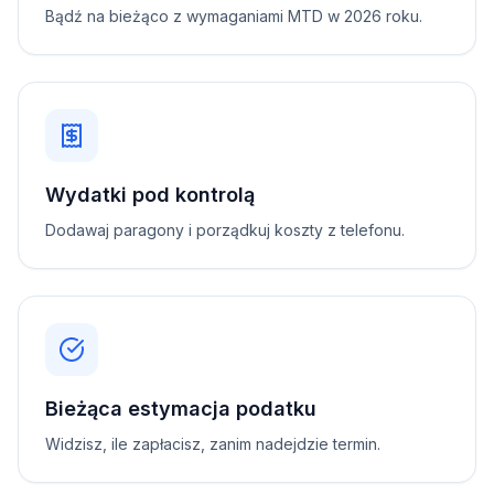
Bądź na bieżąco z wymaganiami MTD w 2026 roku.
Wydatki pod kontrolą
Dodawaj paragony i porządkuj koszty z telefonu.
Bieżąca estymacja podatku
Widzisz, ile zapłacisz, zanim nadejdzie termin.