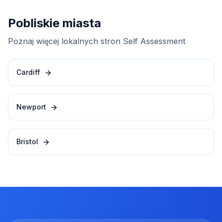
Pobliskie miasta
Poznaj więcej lokalnych stron Self Assessment
Cardiff
Newport
Bristol