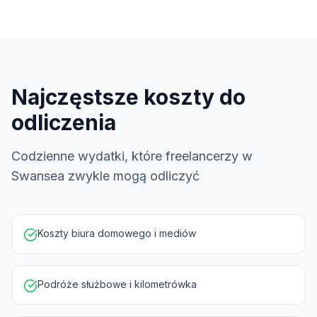
Najczęstsze koszty do
odliczenia
Codzienne wydatki, które freelancerzy w
Swansea zwykle mogą odliczyć
Koszty biura domowego i mediów
Podróże służbowe i kilometrówka