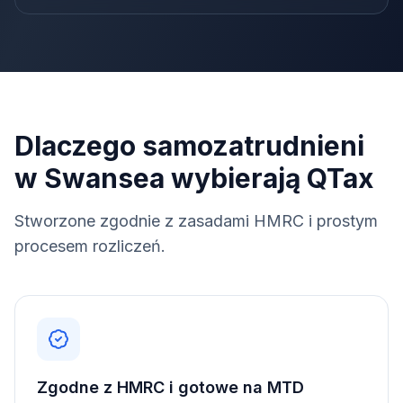
Dlaczego samozatrudnieni
w Swansea wybierają QTax
Stworzone zgodnie z zasadami HMRC i prostym
procesem rozliczeń.
Zgodne z HMRC i gotowe na MTD