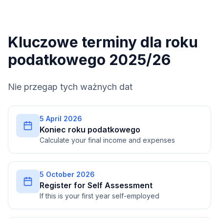
Kluczowe terminy dla roku
podatkowego 2025/26
Nie przegap tych ważnych dat
5 April 2026
Koniec roku podatkowego
Calculate your final income and expenses
5 October 2026
Register for Self Assessment
If this is your first year self-employed