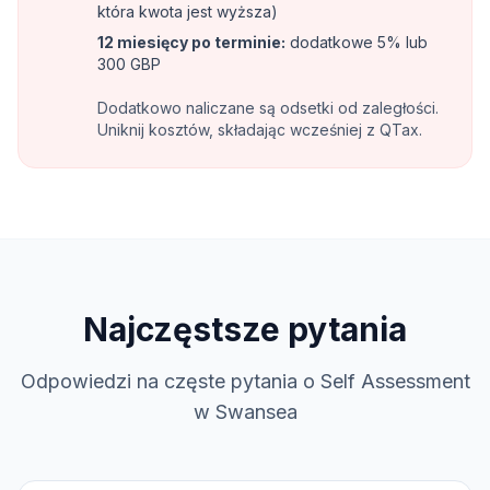
która kwota jest wyższa)
12 miesięcy po terminie
:
dodatkowe 5% lub
300 GBP
Dodatkowo naliczane są odsetki od zaległości.
Uniknij kosztów, składając wcześniej z QTax.
Najczęstsze pytania
Odpowiedzi na częste pytania o Self Assessment
w Swansea