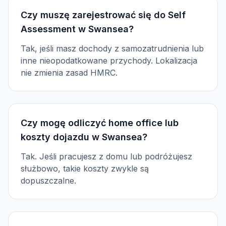
Czy muszę zarejestrować się do Self
Assessment w Swansea?
Tak, jeśli masz dochody z samozatrudnienia lub
inne nieopodatkowane przychody. Lokalizacja
nie zmienia zasad HMRC.
Czy mogę odliczyć home office lub
koszty dojazdu w Swansea?
Tak. Jeśli pracujesz z domu lub podróżujesz
służbowo, takie koszty zwykle są
dopuszczalne.