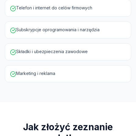
Telefon i internet do celów firmowych
Subskrypcje oprogramowania i narzędzia
Składki i ubezpieczenia zawodowe
Marketing i reklama
Jak złożyć zeznanie