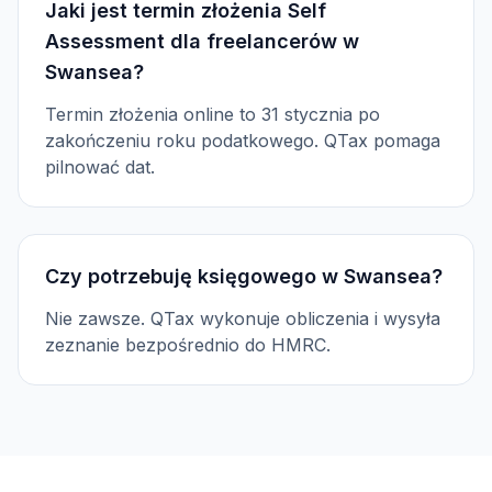
Jaki jest termin złożenia Self
Assessment dla freelancerów w
Swansea?
Termin złożenia online to 31 stycznia po
zakończeniu roku podatkowego. QTax pomaga
pilnować dat.
Czy potrzebuję księgowego w Swansea?
Nie zawsze. QTax wykonuje obliczenia i wysyła
zeznanie bezpośrednio do HMRC.