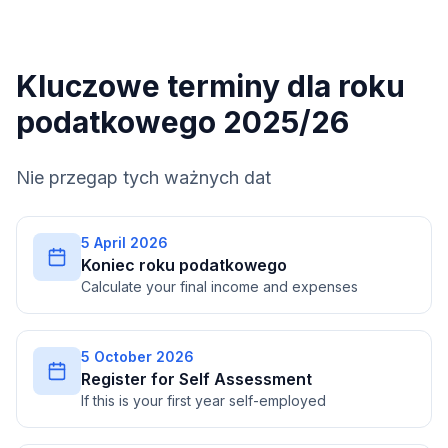
Kluczowe terminy dla roku
podatkowego 2025/26
Nie przegap tych ważnych dat
5 April 2026
Koniec roku podatkowego
Calculate your final income and expenses
5 October 2026
Register for Self Assessment
If this is your first year self-employed