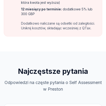
która kwota jest wyższa)
12 miesięcy po terminie
:
dodatkowe 5% lub
300 GBP
Dodatkowo naliczane są odsetki od zaległości.
Uniknij kosztów, składając wcześniej z QTax.
Najczęstsze pytania
Odpowiedzi na częste pytania o Self Assessment
w Preston