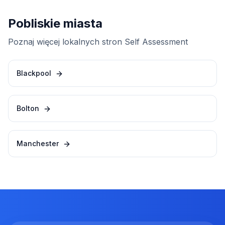
Pobliskie miasta
Poznaj więcej lokalnych stron Self Assessment
Blackpool
Bolton
Manchester