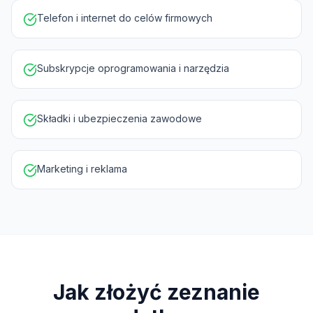
Telefon i internet do celów firmowych
Subskrypcje oprogramowania i narzędzia
Składki i ubezpieczenia zawodowe
Marketing i reklama
Jak złożyć zeznanie