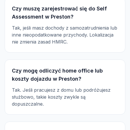
Czy muszę zarejestrować się do Self
Assessment w Preston?
Tak, jeśli masz dochody z samozatrudnienia lub
inne nieopodatkowane przychody. Lokalizacja
nie zmienia zasad HMRC.
Czy mogę odliczyć home office lub
koszty dojazdu w Preston?
Tak. Jeśli pracujesz z domu lub podróżujesz
służbowo, takie koszty zwykle są
dopuszczalne.