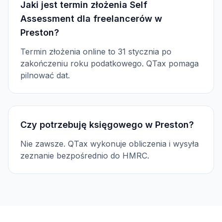
Jaki jest termin złożenia Self
Assessment dla freelancerów w
Preston?
Termin złożenia online to 31 stycznia po
zakończeniu roku podatkowego. QTax pomaga
pilnować dat.
Czy potrzebuję księgowego w Preston?
Nie zawsze. QTax wykonuje obliczenia i wysyła
zeznanie bezpośrednio do HMRC.