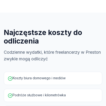
Najczęstsze koszty do
odliczenia
Codzienne wydatki, które freelancerzy w Preston
zwykle mogą odliczyć
Koszty biura domowego i mediów
Podróże służbowe i kilometrówka