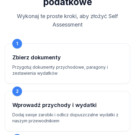
podatkowe
Wykonaj te proste kroki, aby złożyć Self
Assessment
1
Zbierz dokumenty
Przygotuj dokumenty przychodowe, paragony i
zestawienia wydatków
2
Wprowadź przychody i wydatki
Dodaj swoje zarobki i odlicz dopuszczalne wydatki z
naszym przewodnikiem