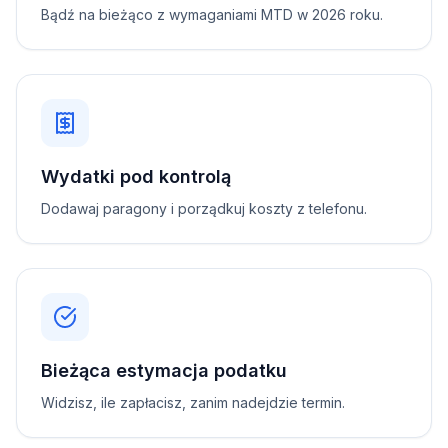
Bądź na bieżąco z wymaganiami MTD w 2026 roku.
Wydatki pod kontrolą
Dodawaj paragony i porządkuj koszty z telefonu.
Bieżąca estymacja podatku
Widzisz, ile zapłacisz, zanim nadejdzie termin.