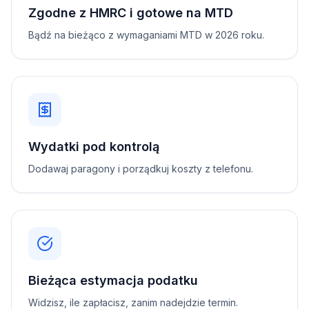
Zgodne z HMRC i gotowe na MTD
Bądź na bieżąco z wymaganiami MTD w 2026 roku.
Wydatki pod kontrolą
Dodawaj paragony i porządkuj koszty z telefonu.
Bieżąca estymacja podatku
Widzisz, ile zapłacisz, zanim nadejdzie termin.