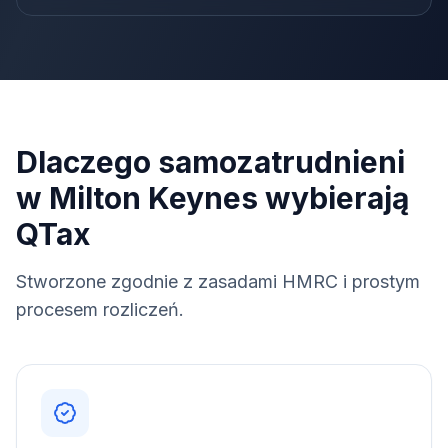
Dlaczego samozatrudnieni
w Milton Keynes wybierają
QTax
Stworzone zgodnie z zasadami HMRC i prostym
procesem rozliczeń.