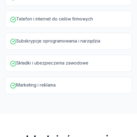
Telefon i internet do celów firmowych
Subskrypcje oprogramowania i narzędzia
Składki i ubezpieczenia zawodowe
Marketing i reklama