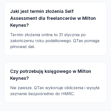
Jaki jest termin złożenia Self
Assessment dla freelancerów w Milton
Keynes?
Termin złożenia online to 31 stycznia po
zakończeniu roku podatkowego. QTax pomaga
pilnować dat.
Czy potrzebuję księgowego w Milton
Keynes?
Nie zawsze. QTax wykonuje obliczenia i wysyła
zeznanie bezpośrednio do HMRC.