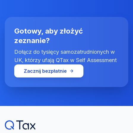
Gotowy, aby złożyć
zeznanie?
Dołącz do tysięcy samozatrudnionych w
UK, którzy ufają QTax w Self Assessment
Zacznij bezpłatnie