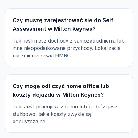
Czy muszę zarejestrować się do Self
Assessment w Milton Keynes?
Tak, jeśli masz dochody z samozatrudnienia lub
inne nieopodatkowane przychody. Lokalizacja
nie zmienia zasad HMRC.
Czy mogę odliczyć home office lub
koszty dojazdu w Milton Keynes?
Tak. Jeśli pracujesz z domu lub podróżujesz
służbowo, takie koszty zwykle są
dopuszczalne.