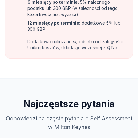
6 miesięcy po terminie
:
5% należnego
podatku lub 300 GBP (w zależności od tego,
która kwota jest wyższa)
12 miesięcy po terminie
:
dodatkowe 5% lub
300 GBP
Dodatkowo naliczane są odsetki od zaległości.
Uniknij kosztów, składając wcześniej z QTax.
Najczęstsze pytania
Odpowiedzi na częste pytania o Self Assessment
w Milton Keynes