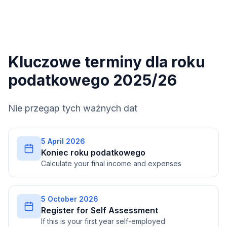
Kluczowe terminy dla roku
podatkowego 2025/26
Nie przegap tych ważnych dat
5 April 2026
Koniec roku podatkowego
Calculate your final income and expenses
5 October 2026
Register for Self Assessment
If this is your first year self-employed