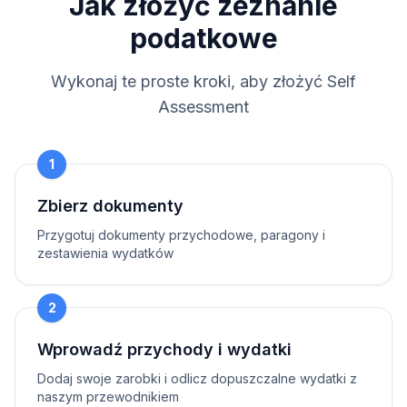
Jak złożyć zeznanie
podatkowe
Wykonaj te proste kroki, aby złożyć Self
Assessment
1
Zbierz dokumenty
Przygotuj dokumenty przychodowe, paragony i
zestawienia wydatków
2
Wprowadź przychody i wydatki
Dodaj swoje zarobki i odlicz dopuszczalne wydatki z
naszym przewodnikiem