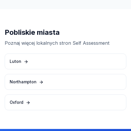
Pobliskie miasta
Poznaj więcej lokalnych stron Self Assessment
Luton
Northampton
Oxford