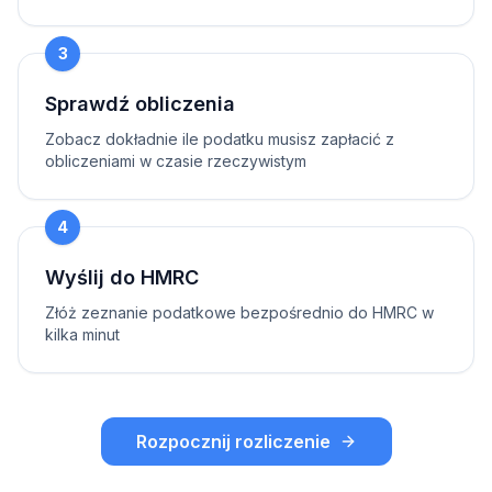
3
Sprawdź obliczenia
Zobacz dokładnie ile podatku musisz zapłacić z
obliczeniami w czasie rzeczywistym
4
Wyślij do HMRC
Złóż zeznanie podatkowe bezpośrednio do HMRC w
kilka minut
Rozpocznij rozliczenie