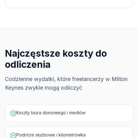
Najczęstsze koszty do
odliczenia
Codzienne wydatki, które freelancerzy w Milton
Keynes zwykle mogą odliczyć
Koszty biura domowego i mediów
Podróże służbowe i kilometrówka